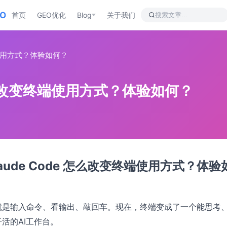
EO
首页
GEO优化
Blog
关于我们
变终端使用方式？体验如何？
de 怎么改变终端使用方式？体验如何？
Claude Code 怎么改变终端使用方式？体验
就是输入命令、看输出、敲回车。现在，终端变成了一个能思考
活的AI工作台。