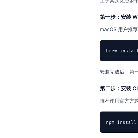
上手其实比想象
第一步：安装 Wa
macOS 用户推
安装完成后，第
第二步：安装 Cla
推荐使用官方方