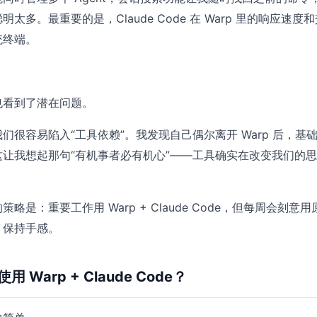
太多。最重要的是，Claude Code 在 Warp 里的响应速度
统终端。
也看到了潜在问题。
们很容易陷入“工具依赖”。我发现自己偶尔离开 Warp 后，基
让我想起那句“有机事者必有机心”——工具确实在改变我们的
略是：重要工作用 Warp + Claude Code，但每周会刻意
，保持手感。
 Warp + Claude Code？