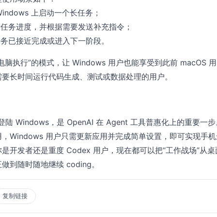
Windows 上启动一个长任务；
看任务进度，并根据需要发送补充指令；
任务已接近完成或进入下一阶段。
脑执行”的模式，让 Windows 用户也能享受到此前 macOS 
需要长时间运行代码生成、测试或数据处理的用户。
登陆 Windows，是 OpenAI 在 Agent 工具普惠化上的重要一
，Windows 用户只需更新应用并完成简单设置，即可实现手
是开发者还是重度 Codex 用户，现在都可以把“工作战场”从
到随时随地继续 coding。
复制链接