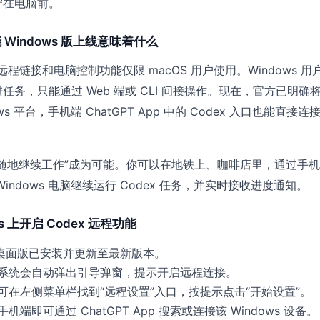
守在电脑前。
能 Windows 版上线意味着什么
的远程链接和电脑控制功能仅限 macOS 用户使用。Windows 用
任务，只能通过 Web 端或 CLI 间接操作。现在，官方已明确
ws 平台，手机端 ChatGPT App 中的 Codex 入口也能直接连
随地继续工作”成为可能。你可以在地铁上、咖啡店里，通过手
indows 电脑继续运行 Codex 任务，并实时接收进度通知。
s 上开启 Codex 远程功能
x 桌面版已安装并更新至最新版本。
系统会自动弹出引导弹窗，提示开启远程连接。
可在左侧菜单栏找到“远程设置”入口，按提示点击“开始设置”。
端即可通过 ChatGPT App 搜索或连接该 Windows 设备。