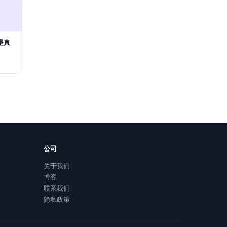
才是真
公司
关于我们
博客
联系我们
隐私政策