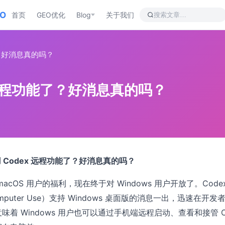
EO
首页
GEO优化
Blog
关于我们
能了？好消息真的吗？
x 远程功能了？好消息真的吗？
以用 Codex 远程功能了？好消息真的吗？
acOS 用户的福利，现在终于对 Windows 用户开放了。Code
puter Use）支持 Windows 桌面版的消息一出，迅速在开发
着 Windows 用户也可以通过手机端远程启动、查看和接管 C