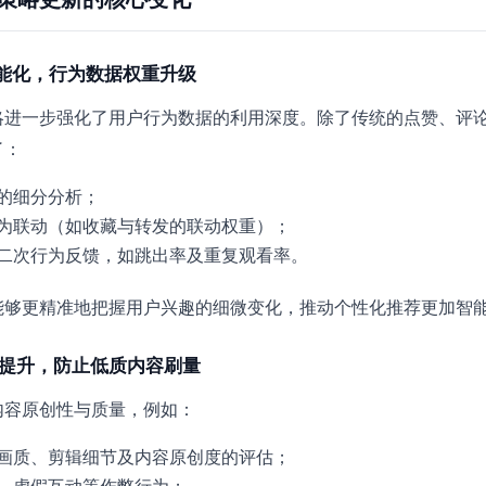
智能化，行为数据权重升级
略进一步强化了用户行为数据的利用深度。除了传统的点赞、评
了：
的细分分析；
为联动（如收藏与转发的联动权重）；
二次行为反馈，如跳出率及重复观看率。
能够更精准地把握用户兴趣的细微变化，推动个性化推荐更加智
准提升，防止低质内容刷量
内容原创性与质量，例如：
画质、剪辑细节及内容原创度的评估；