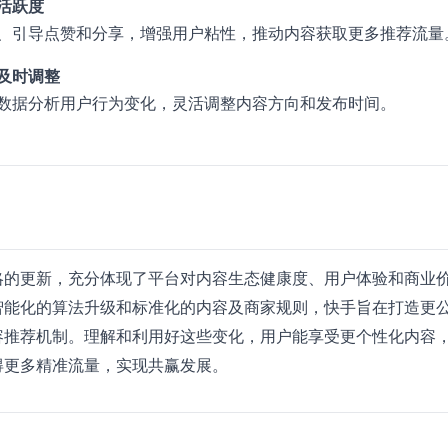
活跃度
、引导点赞和分享，增强用户粘性，推动内容获取更多推荐流量
及时调整
数据分析用户行为变化，灵活调整内容方向和发布时间。
略的更新，充分体现了平台对内容生态健康度、用户体验和商业
智能化的算法升级和标准化的内容及商家规则，快手旨在打造更
容推荐机制。理解和利用好这些变化，用户能享受更个性化内容
得更多精准流量，实现共赢发展。