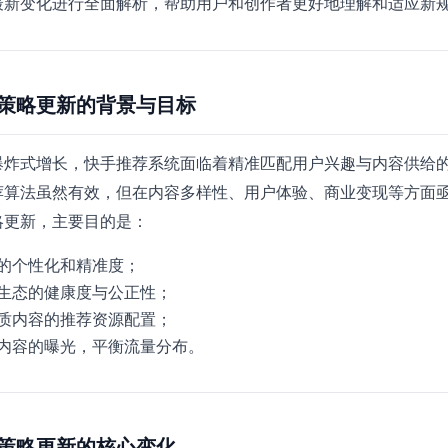
最新变化进行全面解析，帮助用户和创作者更好地理解和适应新
策略更新的背景与目标
爆炸式增长，快手推荐系统面临着精准匹配用户兴趣与内容供给
荐算法虽然有效，但在内容多样性、用户体验、商业变现等方面
略更新，主要目的是：
的个性化和精准度；
生态的健康度与公正性；
质内容的推荐资源配置；
内容的曝光，平衡流量分布。
策略更新的核心变化