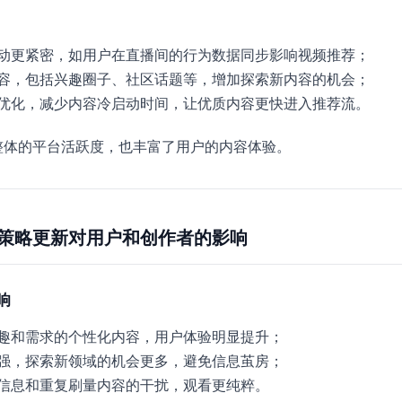
动更紧密，如用户在直播间的行为数据同步影响视频推荐；
容，包括兴趣圈子、社区话题等，增加探索新内容的机会；
优化，减少内容冷启动时间，让优质内容更快进入推荐流。
整体的平台活跃度，也丰富了用户的内容体验。
策略更新对用户和创作者的影响
响
趣和需求的个性化内容，用户体验明显提升；
强，探索新领域的机会更多，避免信息茧房；
信息和重复刷量内容的干扰，观看更纯粹。