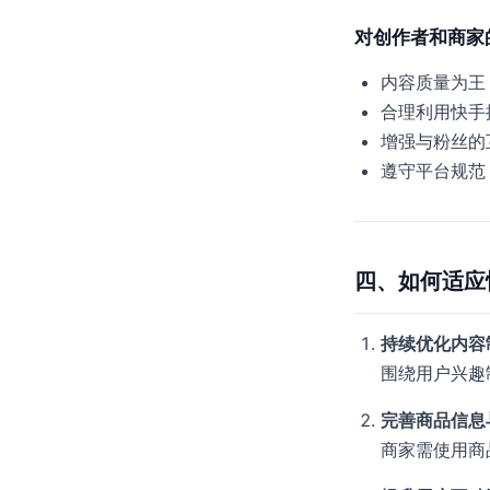
对创作者和商家
内容质量为王
合理利用快手
增强与粉丝的
遵守平台规范
四、如何适应
持续优化内容
围绕用户兴趣
完善商品信息
商家需使用商