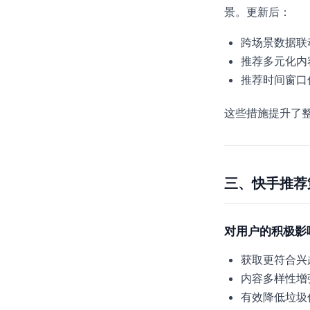
景。更新后：
跨场景数据联
推荐多元化内
推荐时间窗口
这些措施提升了
三、快手推荐
对用户的积极影
获取更符合兴
内容多样性增
有效降低垃圾