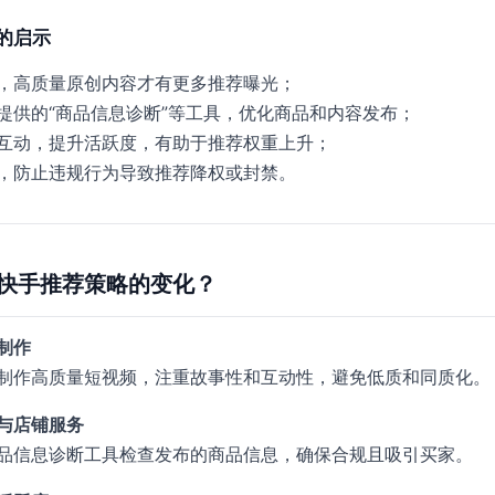
的启示
，高质量原创内容才有更多推荐曝光；
提供的“商品信息诊断”等工具，优化商品和内容发布；
互动，提升活跃度，有助于推荐权重上升；
，防止违规行为导致推荐降权或封禁。
快手推荐策略的变化？
制作
制作高质量短视频，注重故事性和互动性，避免低质和同质化。
与店铺服务
品信息诊断工具检查发布的商品信息，确保合规且吸引买家。