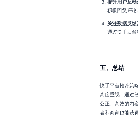
提升用户互动
积极回复评论
关注数据反馈
通过快手后台
五、总结
快手平台推荐策
高度重视。通过
公正、高效的内
者和商家也能获