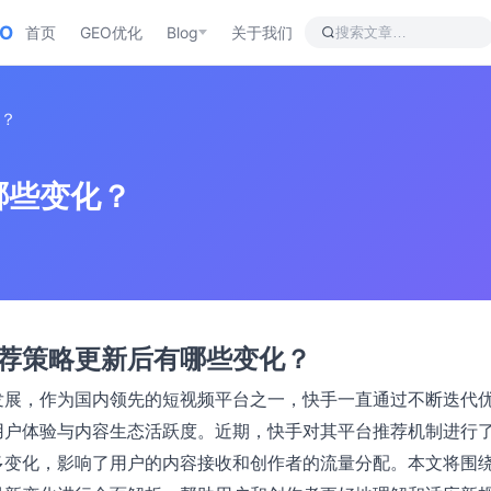
EO
首页
GEO优化
Blog
关于我们
？
哪些变化？
荐策略更新后有哪些变化？
发展，作为国内领先的短视频平台之一，快手一直通过不断迭代
用户体验与内容生态活跃度。近期，快手对其平台推荐机制进行
多变化，影响了用户的内容接收和创作者的流量分配。本文将围