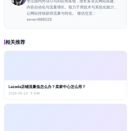
专注国内外SEO与AI应用落地，擅长多语言网站搭建、
内容自动化与流量增长。致力于用技术与系统化能力，
让网站持续获得流量与转化。 微信交流：
seven888028
相关推荐
Lazada店铺流量低怎么办？卖家中心怎么用？
2026-05-24 · 5 分钟