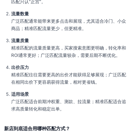
匹配只认“正宫”。
流量数量
广泛匹配通常能带来更多点击和展现，尤其适合冷门、小众
商品；精准匹配流量更少，但更精准。
流量质量
精准匹配的流量质量更高，买家搜索意图更明确，转化率和
ROI通常更好；广泛匹配流量较杂，需要后期不断优化。
出价压力
精准匹配往往需要更高的出价才能获得足够展现；广泛匹配
在相同出价下更容易获得流量，相对更省钱。
适用场景
广泛匹配适合前期冲权重、测款、拉流量；精准匹配适合追
求高质量转化和稳定出单。
新店到底适合用哪种匹配方式？