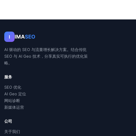
IMA
SEO
I
AI 驱动的 SEO 与流量增长解决方案。结合传统
SEO 与 AI Geo 技术，分享真实可执行的优化策
略。
服务
SEO 优化
AI Geo 定位
网站诊断
新媒体运营
公司
关于我们