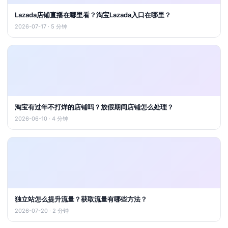
Lazada店铺直播在哪里看？淘宝Lazada入口在哪里？
2026-07-17 · 5 分钟
淘宝有过年不打烊的店铺吗？放假期间店铺怎么处理？
2026-06-10 · 4 分钟
独立站怎么提升流量？获取流量有哪些方法？
2026-07-20 · 2 分钟