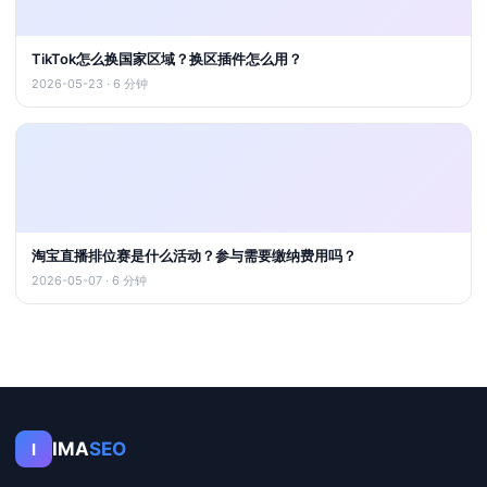
TikTok怎么换国家区域？换区插件怎么用？
2026-05-23 · 6 分钟
淘宝直播排位赛是什么活动？参与需要缴纳费用吗？
2026-05-07 · 6 分钟
IMA
SEO
I