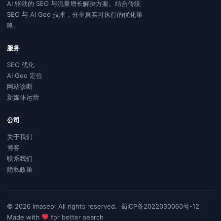
AI 驱动的 SEO 与流量增长解决方案。结合传统
SEO 与 AI Geo 技术，分享真实可执行的优化策
略。
服务
SEO 优化
AI Geo 定位
网站诊断
新媒体运营
公司
关于我们
博客
联系我们
隐私政策
© 2026
imaseo
All rights reserved.
蜀ICP备2022030060号-12
Made with
for better search