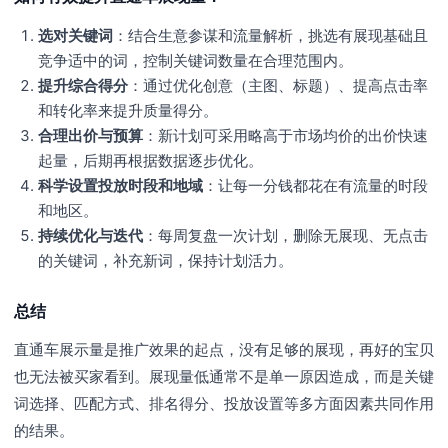
选对关键词
：结合生意参谋和流量解析，挑选有展现基础且
竞争适中的词，控制关键词数量在合理范围内。
提升综合得分
：通过优化创意（主图、标题）、提高点击率
和转化率来提升质量得分。
合理出价与预算
：新计划可采用略高于市场均价的出价快速
起量，后期再根据数据逐步优化。
科学设置投放时段和地域
：让每一分钱都花在有流量的时段
和地区。
持续优化与迭代
：每周复盘一次计划，删除无展现、无点击
的关键词，补充新词，保持计划活力。
总结
直通车展示量是推广效果的起点，没有足够的展现，再好的宝贝
也无法被买家看到。展现量低通常不是单一原因造成，而是关键
词选择、匹配方式、排名得分、投放设置等多方面因素共同作用
的结果。