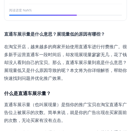
阅读进度
NaN
%
直通车展示量是什么意思？展现量低的原因有哪些？
在淘宝开店，越来越多的商家开始使用直通车进行付费推广。很
多新手运营直通车一段时间后，却发现展现量寥寥无几，花了钱
却没人看到自己的宝贝。那么，直通车展示量到底是什么意思？
展现量低又是什么原因导致的呢？本文将为你详细解答，帮助你
快速找到问题并优化推广效果。
什么是直通车展示量？
直通车展示量（也叫展现量）是指你的推广宝贝在淘宝直通车广
告位上被展示的次数。简单来说，就是你的广告出现在买家面前
的次数，无论买家有没有点击。