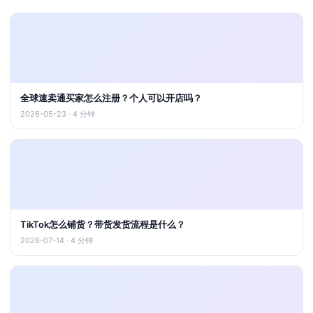
全球速卖通买家怎么注册？个人可以开店吗？
2026-05-23 · 4 分钟
TikTok怎么铺货？带货发货流程是什么？
2026-07-14 · 4 分钟