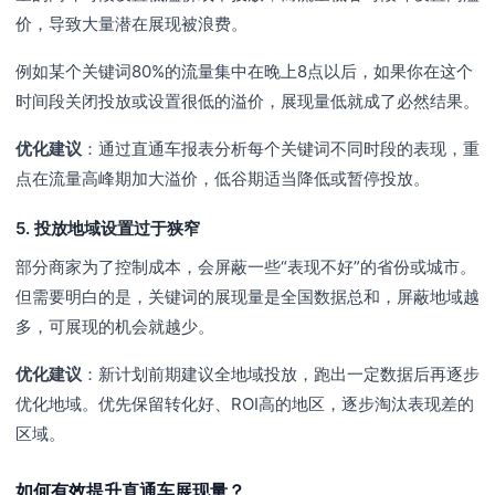
价，导致大量潜在展现被浪费。
例如某个关键词80%的流量集中在晚上8点以后，如果你在这个
时间段关闭投放或设置很低的溢价，展现量低就成了必然结果。
优化建议
：通过直通车报表分析每个关键词不同时段的表现，重
点在流量高峰期加大溢价，低谷期适当降低或暂停投放。
5. 投放地域设置过于狭窄
部分商家为了控制成本，会屏蔽一些“表现不好”的省份或城市。
但需要明白的是，关键词的展现量是全国数据总和，屏蔽地域越
多，可展现的机会就越少。
优化建议
：新计划前期建议全地域投放，跑出一定数据后再逐步
优化地域。优先保留转化好、ROI高的地区，逐步淘汰表现差的
区域。
如何有效提升直通车展现量？