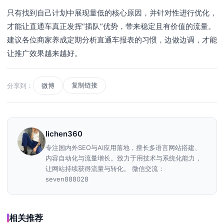
只有找到自己计划中展现量低的核心原因，并针对性进行优化，
才能让直通车真正发挥“插队”优势，带来稳定且有价值的流量。
建议各位商家养成定期分析直通车报表的习惯，边做边调，才能
让推广效果越来越好。
复制链接
分享到：
微博
lichen360
专注国内外SEO与AI应用落地，擅长多语言网站搭建、
内容自动化与流量增长。致力于用技术与系统化能力，
让网站持续获得流量与转化。 微信交流：
seven888028
相关推荐