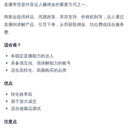
直播带货是抖音达人赚佣金的重要方式之一。
商家会提供样品、优惠政策、库存支持、价格机制等，达人通过
直播间讲解产品、引导下单，从而获取佣金、坑位费或综合服务
费。
适合谁？
有稳定直播能力的达人
具备强互动、强讲解能力的账号
适合高转化、高频购买的品类
优点
转化效率高
易于放大成交
适合做爆品测试
注意点