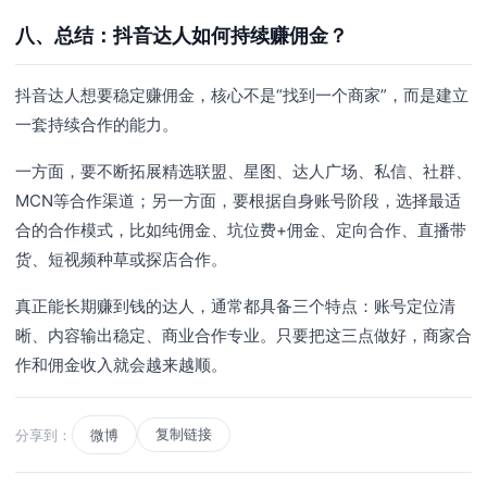
八、总结：抖音达人如何持续赚佣金？
抖音达人想要稳定赚佣金，核心不是“找到一个商家”，而是建立
一套持续合作的能力。
一方面，要不断拓展精选联盟、星图、达人广场、私信、社群、
MCN等合作渠道；另一方面，要根据自身账号阶段，选择最适
合的合作模式，比如纯佣金、坑位费+佣金、定向合作、直播带
货、短视频种草或探店合作。
真正能长期赚到钱的达人，通常都具备三个特点：账号定位清
晰、内容输出稳定、商业合作专业。只要把这三点做好，商家合
作和佣金收入就会越来越顺。
复制链接
分享到：
微博