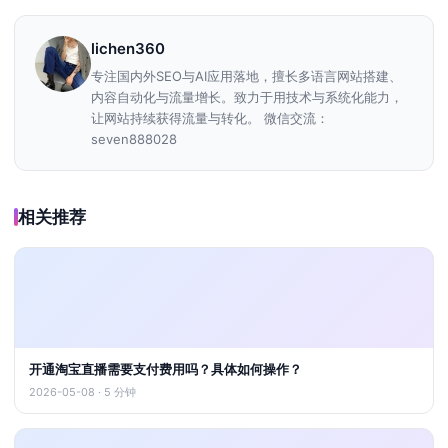
lichen360
专注国内外SEO与AI应用落地，擅长多语言网站搭建、
内容自动化与流量增长。致力于用技术与系统化能力，
让网站持续获得流量与转化。 微信交流：
seven888028
相关推荐
开通淘宝直播需要支付费用吗？具体如何操作？
2026-05-08 · 5 分钟