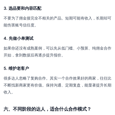
3. 选品要和内容匹配
不要为了佣金接完全不相关的产品。短期可能有收入，长期却可
能伤害账号信任度。
4. 先做小单测试
如果你还没有成熟案例，可以先从低门槛、小预算、纯佣金合作
开始，拿到数据后再逐步提升报价。
5. 维护老客户
很多达人忽略了复购合作。其实一个合作效果好的商家，往往比
不断找新商家更有价值。保持沟通、定期复盘，能显著提升长期
收入。
六、不同阶段的达人，适合什么合作模式？