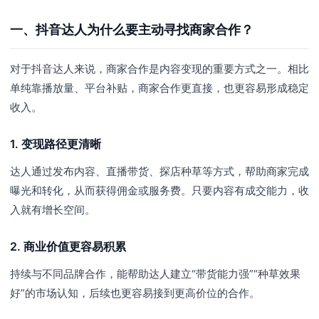
一、抖音达人为什么要主动寻找商家合作？
对于抖音达人来说，商家合作是内容变现的重要方式之一。相比
单纯靠播放量、平台补贴，商家合作更直接，也更容易形成稳定
收入。
1. 变现路径更清晰
达人通过发布内容、直播带货、探店种草等方式，帮助商家完成
曝光和转化，从而获得佣金或服务费。只要内容有成交能力，收
入就有增长空间。
2. 商业价值更容易积累
持续与不同品牌合作，能帮助达人建立“带货能力强”“种草效果
好”的市场认知，后续也更容易接到更高价位的合作。