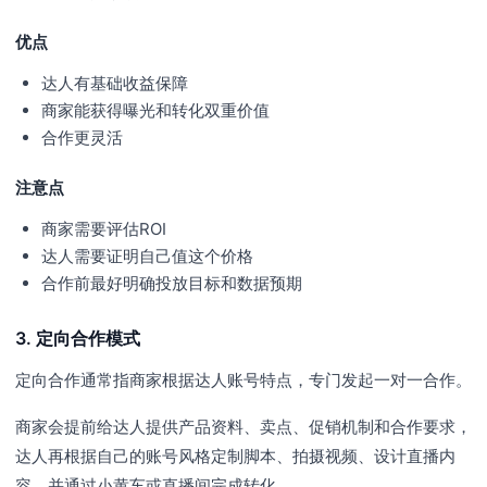
优点
达人有基础收益保障
商家能获得曝光和转化双重价值
合作更灵活
注意点
商家需要评估ROI
达人需要证明自己值这个价格
合作前最好明确投放目标和数据预期
3. 定向合作模式
定向合作通常指商家根据达人账号特点，专门发起一对一合作。
商家会提前给达人提供产品资料、卖点、促销机制和合作要求，
达人再根据自己的账号风格定制脚本、拍摄视频、设计直播内
容，并通过小黄车或直播间完成转化。