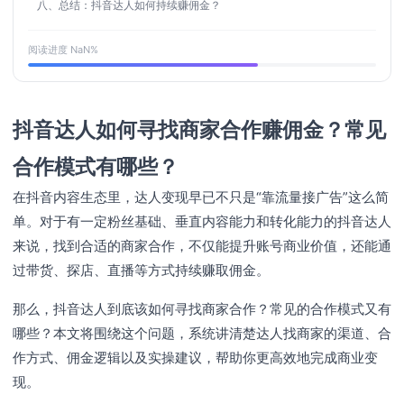
八、总结：抖音达人如何持续赚佣金？
阅读进度
NaN
%
抖音达人如何寻找商家合作赚佣金？常见
合作模式有哪些？
在抖音内容生态里，达人变现早已不只是“靠流量接广告”这么简
单。对于有一定粉丝基础、垂直内容能力和转化能力的抖音达人
来说，找到合适的商家合作，不仅能提升账号商业价值，还能通
过带货、探店、直播等方式持续赚取佣金。
那么，抖音达人到底该如何寻找商家合作？常见的合作模式又有
哪些？本文将围绕这个问题，系统讲清楚达人找商家的渠道、合
作方式、佣金逻辑以及实操建议，帮助你更高效地完成商业变
现。