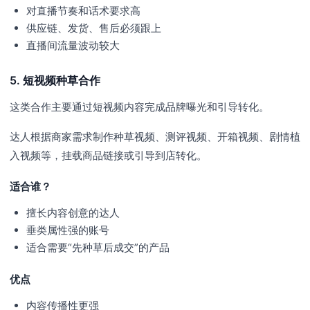
对直播节奏和话术要求高
供应链、发货、售后必须跟上
直播间流量波动较大
5. 短视频种草合作
这类合作主要通过短视频内容完成品牌曝光和引导转化。
达人根据商家需求制作种草视频、测评视频、开箱视频、剧情植
入视频等，挂载商品链接或引导到店转化。
适合谁？
擅长内容创意的达人
垂类属性强的账号
适合需要“先种草后成交”的产品
优点
内容传播性更强