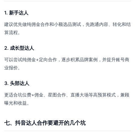
1. 新手达人
建议优先做纯佣金合作和小额选品测试，先跑通内容、转化和结
算流程。
2. 成长型达人
可以尝试纯佣金+定向合作，逐步积累品牌案例，并提升账号商
业报价。
3. 头部达人
更适合坑位费+佣金、星图合作、直播大场等高预算模式，兼顾
曝光和收益。
七、抖音达人合作要避开的几个坑