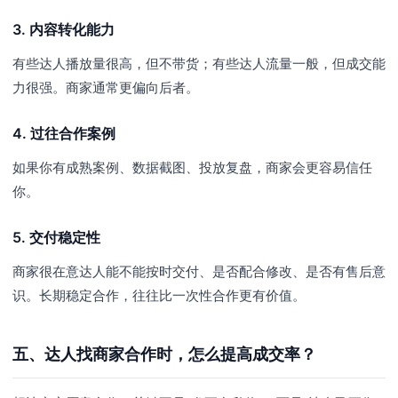
3. 内容转化能力
有些达人播放量很高，但不带货；有些达人流量一般，但成交能
力很强。商家通常更偏向后者。
4. 过往合作案例
如果你有成熟案例、数据截图、投放复盘，商家会更容易信任
你。
5. 交付稳定性
商家很在意达人能不能按时交付、是否配合修改、是否有售后意
识。长期稳定合作，往往比一次性合作更有价值。
五、达人找商家合作时，怎么提高成交率？