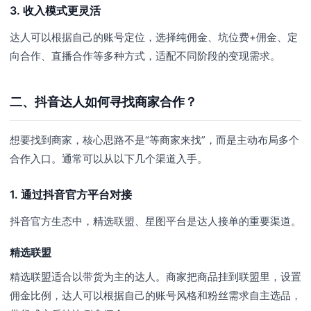
3. 收入模式更灵活
达人可以根据自己的账号定位，选择纯佣金、坑位费+佣金、定
向合作、直播合作等多种方式，适配不同阶段的变现需求。
二、抖音达人如何寻找商家合作？
想要找到商家，核心思路不是“等商家来找”，而是主动布局多个
合作入口。通常可以从以下几个渠道入手。
1. 通过抖音官方平台对接
抖音官方生态中，精选联盟、星图平台是达人接单的重要渠道。
精选联盟
精选联盟适合以带货为主的达人。商家把商品挂到联盟里，设置
佣金比例，达人可以根据自己的账号风格和粉丝需求自主选品，