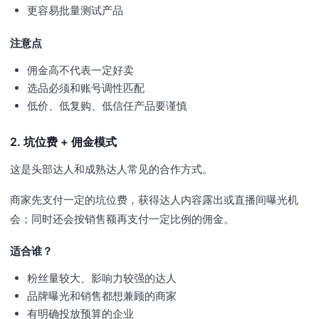
更容易批量测试产品
注意点
佣金高不代表一定好卖
选品必须和账号调性匹配
低价、低复购、低信任产品要谨慎
2. 坑位费 + 佣金模式
这是头部达人和成熟达人常见的合作方式。
商家先支付一定的坑位费，获得达人内容露出或直播间曝光机
会；同时还会按销售额再支付一定比例的佣金。
适合谁？
粉丝量较大、影响力较强的达人
品牌曝光和销售都想兼顾的商家
有明确投放预算的企业