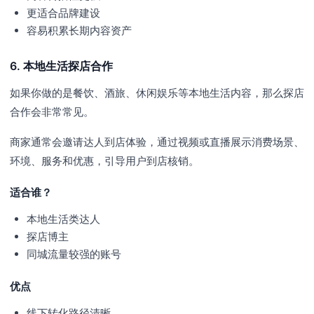
更适合品牌建设
容易积累长期内容资产
6. 本地生活探店合作
如果你做的是餐饮、酒旅、休闲娱乐等本地生活内容，那么探店
合作会非常常见。
商家通常会邀请达人到店体验，通过视频或直播展示消费场景、
环境、服务和优惠，引导用户到店核销。
适合谁？
本地生活类达人
探店博主
同城流量较强的账号
优点
线下转化路径清晰