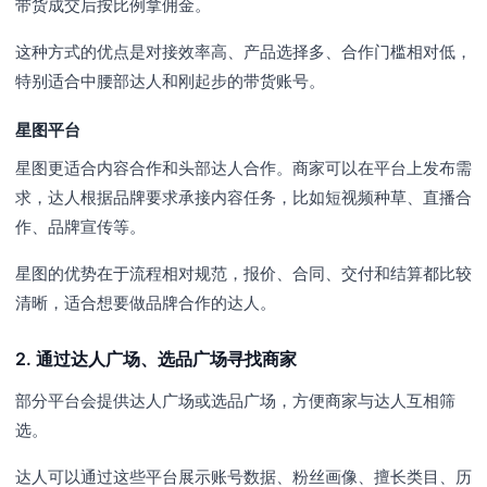
带货成交后按比例拿佣金。
这种方式的优点是对接效率高、产品选择多、合作门槛相对低，
特别适合中腰部达人和刚起步的带货账号。
星图平台
星图更适合内容合作和头部达人合作。商家可以在平台上发布需
求，达人根据品牌要求承接内容任务，比如短视频种草、直播合
作、品牌宣传等。
星图的优势在于流程相对规范，报价、合同、交付和结算都比较
清晰，适合想要做品牌合作的达人。
2. 通过达人广场、选品广场寻找商家
部分平台会提供达人广场或选品广场，方便商家与达人互相筛
选。
达人可以通过这些平台展示账号数据、粉丝画像、擅长类目、历