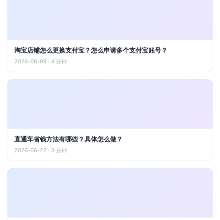
淘宝店铺怎么更换支付宝？怎么申请多个支付宝账号？
2026-06-08 · 4 分钟
直通车省钱方法有哪些？具体怎么做？
2026-06-22 · 3 分钟