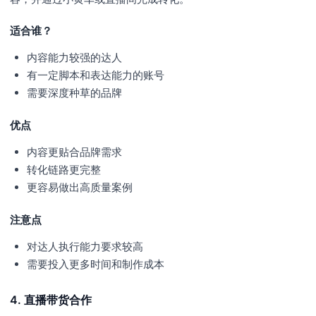
适合谁？
内容能力较强的达人
有一定脚本和表达能力的账号
需要深度种草的品牌
优点
内容更贴合品牌需求
转化链路更完整
更容易做出高质量案例
注意点
对达人执行能力要求较高
需要投入更多时间和制作成本
4. 直播带货合作