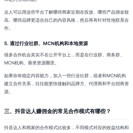
达人可以用这些平台了解哪些商家近期在投放、哪些产品佣金较
高、哪些品牌更适合自己的内容风格，然后再有针对性地联系合
作。
5. 通过行业社群、MCN机构和本地资源
很多合作机会其实不在公开平台上，而是在行业群、商务群、
MCN机构、垂类资源圈里。
如果你有稳定内容能力，加入一些行业社群，或者和MCN机构
建立合作关系，往往能更快接触到品牌方、代理商和平台招商资
源。
三、抖音达人赚佣金的常见合作模式有哪些？
抖音达人和商家的合作模式比较多，不同模式对应的收益结构和