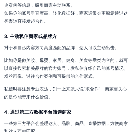
史案例等信息，吸引商家主动联系。
如果你的账号垂直度高、转化数据好，商家通常会更愿意通过这
类渠道直接发起合作。
3. 主动私信商家或品牌方
对于和自己内容方向高度匹配的品牌，达人可以主动出击。
比如你是做美妆、母婴、家居、健身、美食等垂类内容的，就可
以直接搜索相关品牌的官方账号，发私信介绍自己的账号情况、
粉丝画像、过往合作案例和可提供的合作形式。
私信时要注意专业表达，别一上来就只说“求合作”。商家更关心
的是你能带来什么价值。
4. 通过第三方数据平台筛选商家
一些第三方平台会整理达人、品牌、商品、直播数据，方便商家
和达人互相匹配。