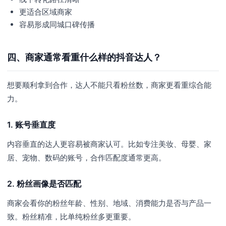
更适合区域商家
容易形成同城口碑传播
四、商家通常看重什么样的抖音达人？
想要顺利拿到合作，达人不能只看粉丝数，商家更看重综合能
力。
1. 账号垂直度
内容垂直的达人更容易被商家认可。比如专注美妆、母婴、家
居、宠物、数码的账号，合作匹配度通常更高。
2. 粉丝画像是否匹配
商家会看你的粉丝年龄、性别、地域、消费能力是否与产品一
致。粉丝精准，比单纯粉丝多更重要。