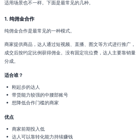
适用场景也不一样。下面是最常见的几种。
1. 纯佣金合作
纯佣金合作是最常见的一种模式。
商家提供商品，达人通过短视频、直播、图文等方式进行推广，
成交后按约定比例获得佣金。没有固定坑位费，达人主要靠销量
分成。
适合谁？
刚起步的达人
带货能力较强的中腰部账号
想降低合作门槛的商家
优点
商家前期投入低
达人可以靠转化能力持续赚钱