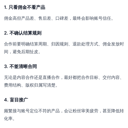
1. 只看佣金不看产品
佣金高但产品差、售后差、口碑差，最终会影响账号信任。
2. 不确认结算规则
合作前要明确结算周期、归因规则、退款处理方式、佣金发放时
间，避免后期扯皮。
3. 不签清晰合同
无论是内容合作还是直播合作，最好都把合作目标、交付内容、
费用结构、版权归属写清楚。
4. 盲目接广
频繁接与账号定位不符的产品，会让粉丝审美疲劳，甚至降低转
化率。