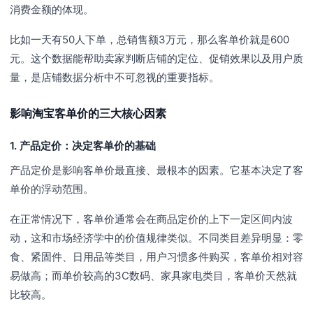
消费金额的体现。
比如一天有50人下单，总销售额3万元，那么客单价就是600
元。这个数据能帮助卖家判断店铺的定位、促销效果以及用户质
量，是店铺数据分析中不可忽视的重要指标。
影响淘宝客单价的三大核心因素
1. 产品定价：决定客单价的基础
产品定价是影响客单价最直接、最根本的因素。它基本决定了客
单价的浮动范围。
在正常情况下，客单价通常会在商品定价的上下一定区间内波
动，这和市场经济学中的价值规律类似。不同类目差异明显：零
食、紧固件、日用品等类目，用户习惯多件购买，客单价相对容
易做高；而单价较高的3C数码、家具家电类目，客单价天然就
比较高。