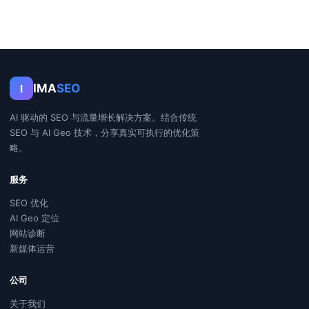
IMA
SEO
I
AI 驱动的 SEO 与流量增长解决方案。结合传统
SEO 与 AI Geo 技术，分享真实可执行的优化策
略。
服务
SEO 优化
AI Geo 定位
网站诊断
新媒体运营
公司
关于我们