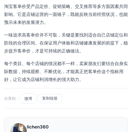
淘宝客单价受产品定价、促销策略、交叉推荐等多方面因素共同
影响。它是店铺运营的一面镜子，既能反映当前经营状况，也能
预示未来的发展潜力。
一味追求高客单价并不可取，关键是要找到适合自己店铺定位和
阶段的合理区间。在保证用户体验和店铺健康发展的前提下，稳
步提升客单价，才是可持续的正确做法。
每个类目、每个店铺的情况都不一样，卖家朋友们要结合自身实
际数据，持续观察、不断优化，才能真正把客单价这个指标用
好，让它成为店铺利润增长的强大助力。
复制链接
分享到：
微博
lichen360