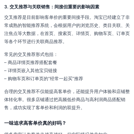
3. 交叉推荐与关联销售：间接但重要的影响因素
交叉推荐是目前影响客单价的重要间接手段。淘宝已经建立了非
常成熟的智能推荐系统，会根据用户的浏览历史、类目关联、关
注焦点等大数据，在首页、搜索页、详情页、购物车页、订单页
等各个环节进行关联商品推荐。
常见的交叉推荐形式包括：
– 商品详情页推荐搭配套餐
– 详情页嵌入其他宝贝链接
– 购物车页和订单页的“经常一起买”推荐
合理的交叉推荐不仅能提高客单价，还能提升用户体验和店铺整
体转化率。很多店铺通过把高频低价商品与高利润商品搭配销
售，成功实现了客单价和利润的双提升。
一味追求高客单价真的好吗？