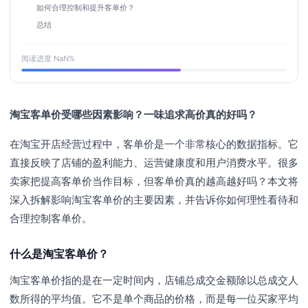
如何合理控制和提升客单价？
总结
阅读进度
NaN
%
淘宝客单价受哪些因素影响？一味追求高价真的好吗？
在淘宝开店经营过程中，客单价是一个非常核心的数据指标。它
直接反映了店铺的盈利能力、运营健康度和用户消费水平。很多
卖家把提高客单价当作目标，但客单价真的越高越好吗？本文将
深入拆解影响淘宝客单价的主要因素，并告诉你如何理性看待和
合理控制客单价。
什么是淘宝客单价？
淘宝客单价指的是在一定时间内，店铺总成交金额除以总成交人
数所得的平均值。它不是单个商品的价格，而是每一位买家平均