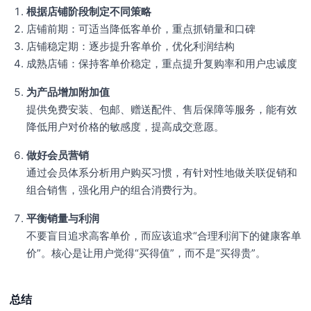
根据店铺阶段制定不同策略
店铺前期：可适当降低客单价，重点抓销量和口碑
店铺稳定期：逐步提升客单价，优化利润结构
成熟店铺：保持客单价稳定，重点提升复购率和用户忠诚度
为产品增加附加值
提供免费安装、包邮、赠送配件、售后保障等服务，能有效
降低用户对价格的敏感度，提高成交意愿。
做好会员营销
通过会员体系分析用户购买习惯，有针对性地做关联促销和
组合销售，强化用户的组合消费行为。
平衡销量与利润
不要盲目追求高客单价，而应该追求“合理利润下的健康客单
价”。核心是让用户觉得“买得值”，而不是“买得贵”。
总结