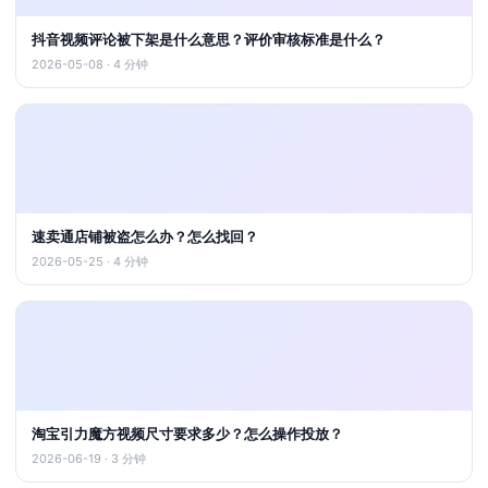
抖音视频评论被下架是什么意思？评价审核标准是什么？
2026-05-08 · 4 分钟
速卖通店铺被盗怎么办？怎么找回？
2026-05-25 · 4 分钟
淘宝引力魔方视频尺寸要求多少？怎么操作投放？
2026-06-19 · 3 分钟