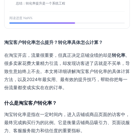
总结：转化率提升是一个系统工程
阅读进度
NaN
%
淘宝客户转化率怎么提升？转化率具体怎么计算？
在淘宝开店，流量很重要，但真正决定店铺业绩的却是
转化率
。
很多卖家花费大量精力引流，却发现访客进了店就是不买单，导
致生意始终上不去。本文将详细讲解淘宝客户转化率的具体计算
方法，以及2024年最实用、最有效的提升技巧，帮助你把每一
份流量都变成实实在在的订单。
什么是淘宝客户转化率？
淘宝转化率是指在一定时间内，进入店铺或商品页面的访客中，
最终完成购买行为的比例。它是衡量店铺商品吸引力、页面说服
力、客服服务能力和信任度的重要指标。