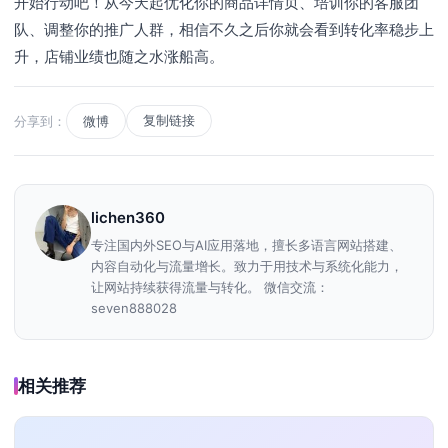
开始行动吧！从今天起优化你的商品详情页、培训你的客服团
队、调整你的推广人群，相信不久之后你就会看到转化率稳步上
升，店铺业绩也随之水涨船高。
复制链接
分享到：
微博
lichen360
专注国内外SEO与AI应用落地，擅长多语言网站搭建、
内容自动化与流量增长。致力于用技术与系统化能力，
让网站持续获得流量与转化。 微信交流：
seven888028
相关推荐