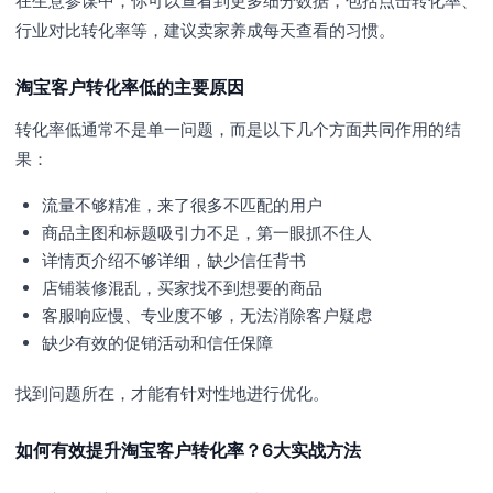
在生意参谋中，你可以查看到更多细分数据，包括点击转化率、
行业对比转化率等，建议卖家养成每天查看的习惯。
淘宝客户转化率低的主要原因
转化率低通常不是单一问题，而是以下几个方面共同作用的结
果：
流量不够精准，来了很多不匹配的用户
商品主图和标题吸引力不足，第一眼抓不住人
详情页介绍不够详细，缺少信任背书
店铺装修混乱，买家找不到想要的商品
客服响应慢、专业度不够，无法消除客户疑虑
缺少有效的促销活动和信任保障
找到问题所在，才能有针对性地进行优化。
如何有效提升淘宝客户转化率？6大实战方法