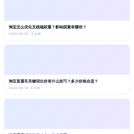
淘宝怎么优化无线端权重？影响因素有哪些？
2026-06-25 · 3 分钟
淘宝直通车关键词出价有什么技巧？多少价格合适？
2026-06-14 · 4 分钟