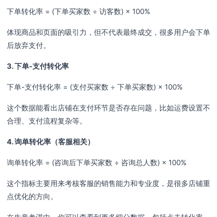
下单转化率 = (下单买家数 ÷ 访客数) × 100%
体现商品和页面的吸引力，但不代表最终成交，很多用户会下单
后放弃支付。
3. 下单-支付转化率
下单-支付转化率 = (支付买家数 ÷ 下单买家数) × 100%
这个数据能看出店铺在支付环节是否存在问题，比如运费设置不
合理、支付流程复杂等。
4. 询单转化率（客服相关）
询单转化率 = (咨询后下单买家数 ÷ 咨询总人数) × 100%
这个指标主要用来考核客服的销售能力和专业度，是很多店铺重
点优化的方向。