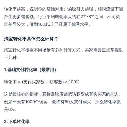
转化率越高，说明你的店铺对用户的吸引力越强，相同流量下能
产生更多销售额。行业平均转化率大约在2%-8%之间，不同类
目差异较大，做到10%以上已经属于优秀水平。
淘宝转化率具体怎么计算？
淘宝转化率根据不同场景有多种计算方式，卖家需要重点掌握以
下几种：
1. 基础支付转化率（最常用）
转化率 = (支付买家数 ÷ 访客数) × 100%
这是最核心的指标，直接反映店铺把访客变成真实买家的能力。
例如一天有1000个访客，最终有60人支付购买，那么转化率就
是6%。
2. 下单转化率