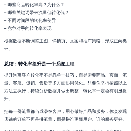
– 哪些商品转化率高？为什么？
– 哪些关键词带来流量但转化低？
– 不同时间段的转化率差异
– 竞争对手的转化率表现
根据数据不断调整主图、详情页、文案和推广策略，形成正向循
环。
总结：转化率提升是一个系统工程
提升淘宝客户转化率不是靠单一技巧，而是需要商品、页面、流
量、客服、促销、售后等多方面协同优化。只要你坚持按照以上
方法去执行，持续分析数据并做出调整，转化率一定会有明显提
升。
把每一份流量都当成潜在客户，用心做好产品和服务，你会发现
店铺的订单不再是拼流量，而是拼谁更懂用户、谁的服务更好。