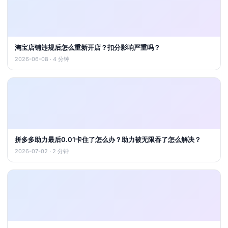
淘宝店铺违规后怎么重新开店？扣分影响严重吗？
2026-06-08 · 4 分钟
拼多多助力最后0.01卡住了怎么办？助力被无限吞了怎么解决？
2026-07-02 · 2 分钟