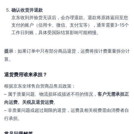
确认收货并退款
京东收到并验货无误后，会办理退款。退款将原路返回至您
支付的账户（信用卡、微信、支付宝等），通常需要3-15个
工作日到账，具体受国际结算影响可能稍慢。
提示
：如果订单中只有部分商品退货，运费将按计费重量拆分计
算。
退货费用谁来承担？
根据京东全球售自营商品售后政策：
– 属于质量问题、物流损坏或描述不符的情况，
客户无需承担正
向运费、关税及退货运费
。
– 非质量问题或超过期限的退货，运费及相关税费需由消费者自
行承担。
常见问题解答