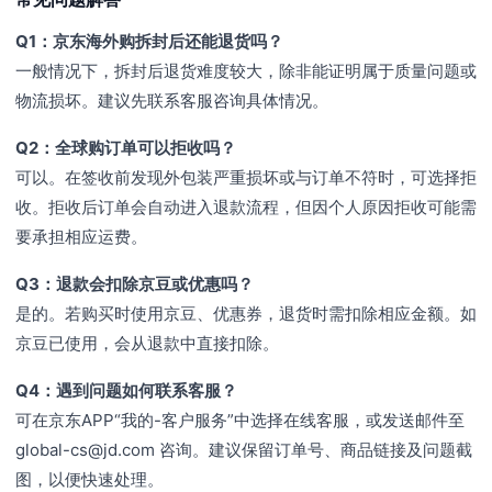
Q1：京东海外购拆封后还能退货吗？
一般情况下，拆封后退货难度较大，除非能证明属于质量问题或
物流损坏。建议先联系客服咨询具体情况。
Q2：全球购订单可以拒收吗？
可以。在签收前发现外包装严重损坏或与订单不符时，可选择拒
收。拒收后订单会自动进入退款流程，但因个人原因拒收可能需
要承担相应运费。
Q3：退款会扣除京豆或优惠吗？
是的。若购买时使用京豆、优惠券，退货时需扣除相应金额。如
京豆已使用，会从退款中直接扣除。
Q4：遇到问题如何联系客服？
可在京东APP“我的-客户服务”中选择在线客服，或发送邮件至
global-cs@jd.com 咨询。建议保留订单号、商品链接及问题截
图，以便快速处理。