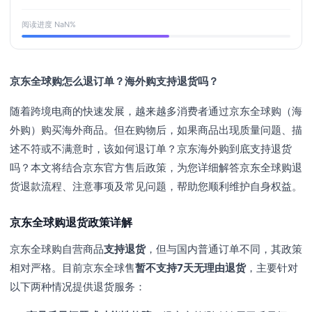
阅读进度
NaN
%
京东全球购怎么退订单？海外购支持退货吗？
随着跨境电商的快速发展，越来越多消费者通过京东全球购（海
外购）购买海外商品。但在购物后，如果商品出现质量问题、描
述不符或不满意时，该如何退订单？京东海外购到底支持退货
吗？本文将结合京东官方售后政策，为您详细解答京东全球购退
货退款流程、注意事项及常见问题，帮助您顺利维护自身权益。
京东全球购退货政策详解
京东全球购自营商品
支持退货
，但与国内普通订单不同，其政策
相对严格。目前京东全球售
暂不支持7天无理由退货
，主要针对
以下两种情况提供退货服务：