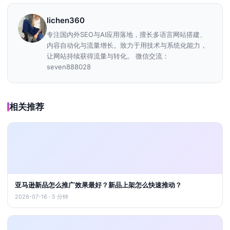
lichen360
专注国内外SEO与AI应用落地，擅长多语言网站搭建、
内容自动化与流量增长。致力于用技术与系统化能力，
让网站持续获得流量与转化。 微信交流：
seven888028
相关推荐
亚马逊新品怎么推广效果最好？新品上架怎么快速推动？
2026-07-16 · 5 分钟