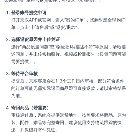
如果您的订单符合退货条件，可按以下步骤操作：
登录账号提交申请
打开京东APP或官网，进入“我的订单”，找到对应全球购订
单，点击“申请售后”或“退货/退款”。
选择退货原因并上传凭证
选择“商品质量问题”或“物流损坏/描述不符”等原因，清晰描
述问题，并上传实物照片、视频或检测报告（质量问题可能
需要提供）。
等待平台审核
提交后，京东客服会在1-3个工作日内审核。部分符合条件
的订单可能无需实际退回商品即可直接退款，请以审核结果
为准。
寄回商品（若需要）
审核通过后，系统会提供退货地址。按照要求将商品、原包
装、配件、赠品等完整寄回。建议使用支持物流跟踪的快
递，并保留好寄件凭证。