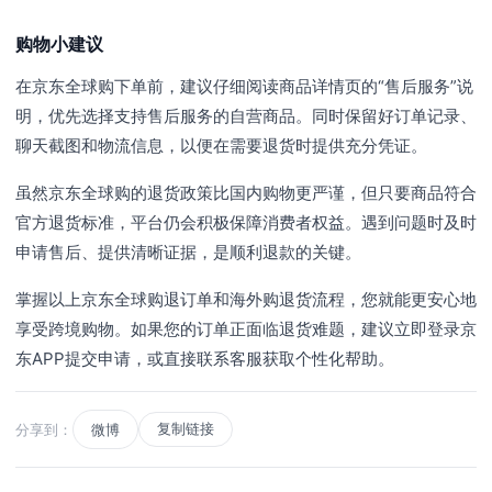
购物小建议
在京东全球购下单前，建议仔细阅读商品详情页的“售后服务”说
明，优先选择支持售后服务的自营商品。同时保留好订单记录、
聊天截图和物流信息，以便在需要退货时提供充分凭证。
虽然京东全球购的退货政策比国内购物更严谨，但只要商品符合
官方退货标准，平台仍会积极保障消费者权益。遇到问题时及时
申请售后、提供清晰证据，是顺利退款的关键。
掌握以上京东全球购退订单和海外购退货流程，您就能更安心地
享受跨境购物。如果您的订单正面临退货难题，建议立即登录京
东APP提交申请，或直接联系客服获取个性化帮助。
复制链接
分享到：
微博