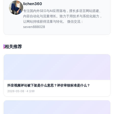
lichen360
专注国内外SEO与AI应用落地，擅长多语言网站搭建、
内容自动化与流量增长。致力于用技术与系统化能力，
让网站持续获得流量与转化。 微信交流：
seven888028
相关推荐
抖音视频评论被下架是什么意思？评价审核标准是什么？
2026-05-08 · 4 分钟