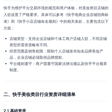
快手为维护平台交易环境的规范和用户体验，对美妆类目店铺的
入驻设置了严格要求。具体可以参考《快手电商企业店铺招商标
准》和《快手小店店铺命名规则》中的相关条款，主要包含以下
方面：
店铺类型：支持企业店铺和个体工商户店铺入驻，不同店铺
类型所需资质略有不同。
经营范围及销售权限：限制个人店铺发布知名品牌美妆产
品，企业店铺必须取得品牌授权。
平台规则遵守：商户需遵守国家法律法规以及快手平台规章
制度。
二、快手美妆类目行业资质详细清单
2.1 基础资质