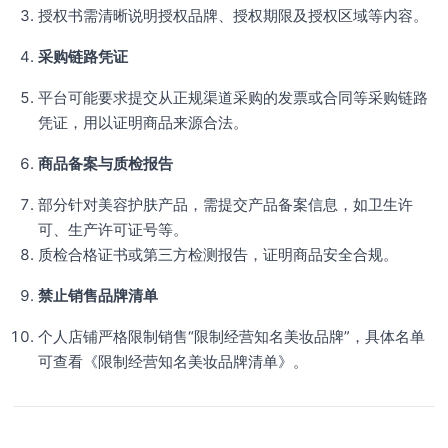
授权书需清晰说明授权品牌、授权期限及授权区域等内容。
采购链路凭证
平台可能要求提交从正规渠道采购的发票或合同等采购链路
凭证，用以证明商品来源合法。
商品备案与质检报告
部分针对美容护肤产品，需提交产品备案信息，如卫生许
可、生产许可证号等。
质检合格证书或第三方检测报告，证明商品安全合规。
禁止销售品牌清单
个人店铺严格限制销售“限制经营知名美妆品牌”，具体名单
可查看《限制经营知名美妆品牌清单》。