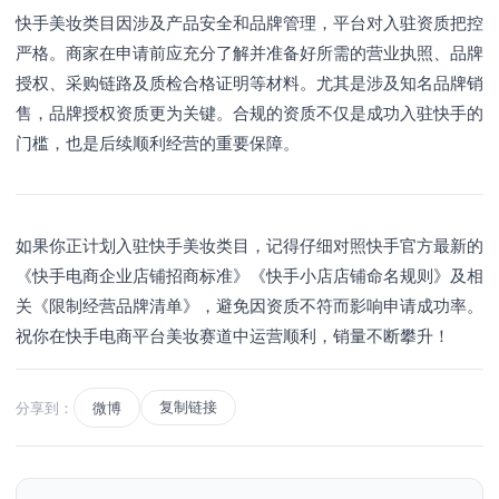
快手美妆类目因涉及产品安全和品牌管理，平台对入驻资质把控
严格。商家在申请前应充分了解并准备好所需的营业执照、品牌
授权、采购链路及质检合格证明等材料。尤其是涉及知名品牌销
售，品牌授权资质更为关键。合规的资质不仅是成功入驻快手的
门槛，也是后续顺利经营的重要保障。
如果你正计划入驻快手美妆类目，记得仔细对照快手官方最新的
《快手电商企业店铺招商标准》《快手小店店铺命名规则》及相
关《限制经营品牌清单》，避免因资质不符而影响申请成功率。
祝你在快手电商平台美妆赛道中运营顺利，销量不断攀升！
复制链接
分享到：
微博