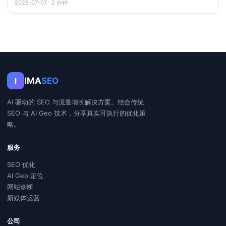
2026-07-07 · 2 分钟
IMA
SEO
I
AI 驱动的 SEO 与流量增长解决方案。结合传统
SEO 与 AI Geo 技术，分享真实可执行的优化策
略。
服务
SEO 优化
AI Geo 定位
网站诊断
新媒体运营
公司