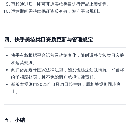
审核通过后，即可开通美妆类目进行产品上架销售。
运营期间需持续保证资质有效，遵守平台规则。
四、快手美妆类目资质更新与管理规定
快手有权根据平台运营及政策变化，随时调整美妆类目入驻
和运营规则。
商户必须遵守国家法律法规，如发现违法违规情况，平台将
给予相应处罚，且不免除商户承担法律责任。
新版本规则自2023年3月21日起生效，原相关规则同步废
止。
五、小结