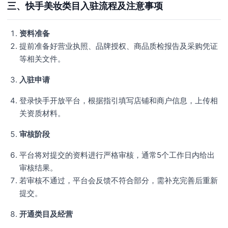
三、快手美妆类目入驻流程及注意事项
资料准备
提前准备好营业执照、品牌授权、商品质检报告及采购凭证
等相关文件。
入驻申请
登录快手开放平台，根据指引填写店铺和商户信息，上传相
关资质材料。
审核阶段
平台将对提交的资料进行严格审核，通常5个工作日内给出
审核结果。
若审核不通过，平台会反馈不符合部分，需补充完善后重新
提交。
开通类目及经营