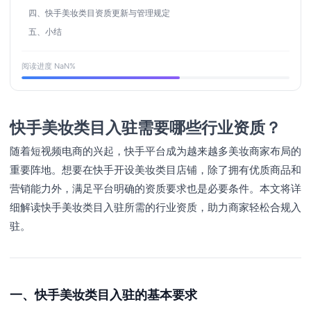
四、快手美妆类目资质更新与管理规定
五、小结
阅读进度
NaN
%
快手美妆类目入驻需要哪些行业资质？
随着短视频电商的兴起，快手平台成为越来越多美妆商家布局的
重要阵地。想要在快手开设美妆类目店铺，除了拥有优质商品和
营销能力外，满足平台明确的资质要求也是必要条件。本文将详
细解读快手美妆类目入驻所需的行业资质，助力商家轻松合规入
驻。
一、快手美妆类目入驻的基本要求