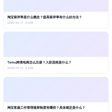
淘宝留评率是什么概念？提高留评率有什么好办法？
2026-05-17 · 4 分钟
Temu跨境电商怎么注册？入驻流程是什么？
2026-07-13 · 4 分钟
淘宝客服工作管理规章制度有哪些？具体规定是什么？