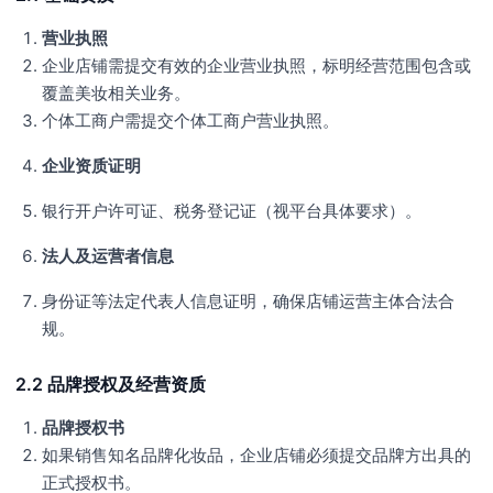
营业执照
企业店铺需提交有效的企业营业执照，标明经营范围包含或
覆盖美妆相关业务。
个体工商户需提交个体工商户营业执照。
企业资质证明
银行开户许可证、税务登记证（视平台具体要求）。
法人及运营者信息
身份证等法定代表人信息证明，确保店铺运营主体合法合
规。
2.2 品牌授权及经营资质
品牌授权书
如果销售知名品牌化妆品，企业店铺必须提交品牌方出具的
正式授权书。