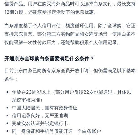
信贷产品。用户在购买海外商品时可以选择白条支付，最长支持
12期分期，还能享受指定活动下的免息优惠。
白条额度基于个人信用评估，额度循环使用。除了全球购，它还
支持京东自营、部分第三方实物商品和众筹等场景。使用白条不
仅能缓解一次性付款压力，还能帮助积累个人信用记录。
开通京东全球购白条需要满足什么条件？
目前京东白条已向所有京东会员开放申请，但仍需满足以下基本
条件：
年龄在23周岁以上（部分用户反馈22岁也能通过，具体以
系统审核为准）
中国大陆居民，拥有有效身份证
信用记录良好，无严重逾期
完成实名认证并绑定银行卡
同一身份证和手机号仅能开通一个白条账户