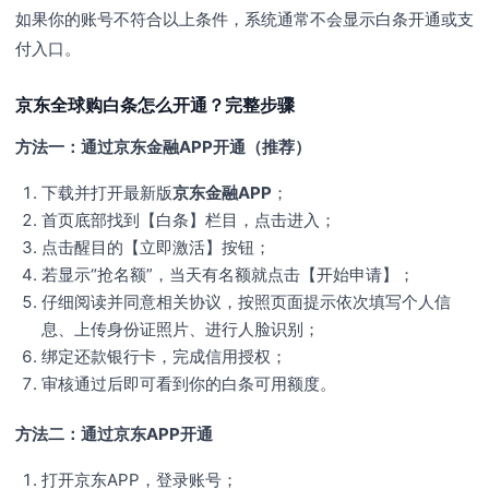
如果你的账号不符合以上条件，系统通常不会显示白条开通或支
付入口。
京东全球购白条怎么开通？完整步骤
方法一：通过京东金融APP开通（推荐）
下载并打开最新版
京东金融APP
；
首页底部找到【白条】栏目，点击进入；
点击醒目的【立即激活】按钮；
若显示“抢名额”，当天有名额就点击【开始申请】；
仔细阅读并同意相关协议，按照页面提示依次填写个人信
息、上传身份证照片、进行人脸识别；
绑定还款银行卡，完成信用授权；
审核通过后即可看到你的白条可用额度。
方法二：通过京东APP开通
打开京东APP，登录账号；