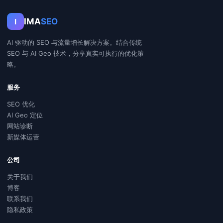
IMA
SEO
I
AI 驱动的 SEO 与流量增长解决方案。结合传统
SEO 与 AI Geo 技术，分享真实可执行的优化策
略。
服务
SEO 优化
AI Geo 定位
网站诊断
新媒体运营
公司
关于我们
博客
联系我们
隐私政策