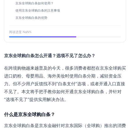
京东全球购白条如何使用？
使用京东全球购白条的注意事项
京东全球购白条的优势
阅读进度
NaN
%
京东全球购白条怎么开通？选项不见了怎么办？
在跨境购物越来越普及的今天，很多消费者都想在京东全球购买
进口奶粉、母婴用品、海外美妆时使用白条分期，减轻资金压
力。但不少用户反馈找不到“白条支付”选项，或者开通入口直接
不见了。本文将手把手教你如何开通京东全球购白条，并针对
“选项不见了”提供实用解决办法。
什么是京东全球购白条？
京东全球购白条是京东金融针对京东国际（全球购）推出的消费