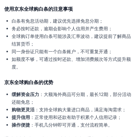
使用京东全球购白条的注意事项
白条有免息活动期，建议优先选择免息分期；
务必按时还款，逾期会影响个人信用并产生费用；
全球购订单使用白条可能涉及汇率波动，建议提前了解商品
结算货币；
同一身份证只能有一个白条账户，不可重复开通；
如额度不够，可通过按时还款、增加消费频次等方式提升额
度。
京东全球购白条的优势
缓解资金压力
：大额海外商品可分期，最长12期，部分活动
还能免息；
购物更灵活
：支持全球购大量进口商品，满足海淘需求；
提升信用
：正常使用和还款有助于积累个人信用记录；
操作便捷
：手机几分钟即可开通，支付流程简单。