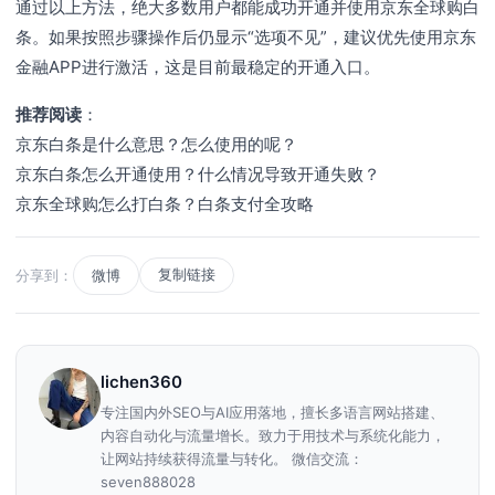
通过以上方法，绝大多数用户都能成功开通并使用京东全球购白
条。如果按照步骤操作后仍显示“选项不见”，建议优先使用京东
金融APP进行激活，这是目前最稳定的开通入口。
推荐阅读
：
京东白条是什么意思？怎么使用的呢？
京东白条怎么开通使用？什么情况导致开通失败？
京东全球购怎么打白条？白条支付全攻略
复制链接
分享到：
微博
lichen360
专注国内外SEO与AI应用落地，擅长多语言网站搭建、
内容自动化与流量增长。致力于用技术与系统化能力，
让网站持续获得流量与转化。 微信交流：
seven888028