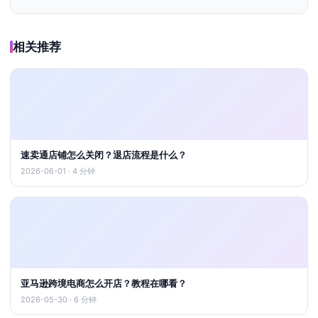
相关推荐
速卖通店铺怎么关闭？退店流程是什么？
2026-06-01 · 4 分钟
亚马逊跨境电商怎么开店？教程在哪看？
2026-05-30 · 6 分钟