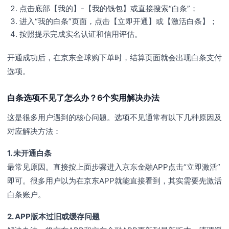
点击底部【我的】-【我的钱包】或直接搜索“白条”；
进入“我的白条”页面，点击【立即开通】或【激活白条】；
按照提示完成实名认证和信用评估。
开通成功后，在京东全球购下单时，结算页面就会出现白条支付
选项。
白条选项不见了怎么办？6个实用解决办法
这是很多用户遇到的核心问题。选项不见通常有以下几种原因及
对应解决方法：
1. 未开通白条
最常见原因。直接按上面步骤进入京东金融APP点击“立即激活”
即可。很多用户以为在京东APP就能直接看到，其实需要先激活
白条账户。
2. APP版本过旧或缓存问题