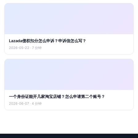
Lazada侵权扣分怎么申诉？申诉信怎么写？
2026-05-22 · 7 分钟
一个身份证能开几家淘宝店铺？怎么申请第二个账号？
2026-06-07 · 4 分钟