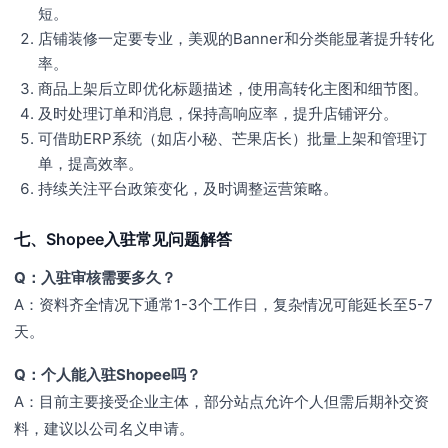
短。
店铺装修一定要专业，美观的Banner和分类能显著提升转化
率。
商品上架后立即优化标题描述，使用高转化主图和细节图。
及时处理订单和消息，保持高响应率，提升店铺评分。
可借助ERP系统（如店小秘、芒果店长）批量上架和管理订
单，提高效率。
持续关注平台政策变化，及时调整运营策略。
七、Shopee入驻常见问题解答
Q：入驻审核需要多久？
A：资料齐全情况下通常1-3个工作日，复杂情况可能延长至5-7
天。
Q：个人能入驻Shopee吗？
A：目前主要接受企业主体，部分站点允许个人但需后期补交资
料，建议以公司名义申请。