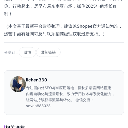
你。行动起来，尽早布局东南亚市场，抓住2025年的增长红
利！
（本文基于最新平台政策整理，建议以Shopee官方通知为准，
运营中如有疑问可及时联系招商经理获取最新支持。）
复制链接
分享到：
微博
lichen360
专注国内外SEO与AI应用落地，擅长多语言网站搭建、
内容自动化与流量增长。致力于用技术与系统化能力，
让网站持续获得流量与转化。 微信交流：
seven888028