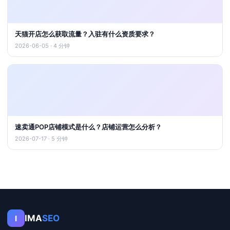
天猫开店怎么获取流量？入驻有什么资质要求？
2026-06-05 · 4 分钟
速卖通POP店铺模式是什么？店铺运营怎么分析？
2026-07-17 · 5 分钟
IMA
SEO
I