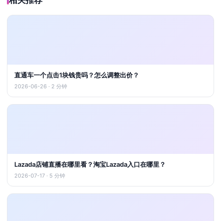
相关推荐
直通车一个点击1块钱贵吗？怎么调整出价？
2026-06-26 · 2 分钟
Lazada店铺直播在哪里看？淘宝Lazada入口在哪里？
2026-07-17 · 5 分钟