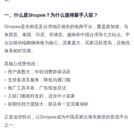
一、什么是Shopee？为什么值得新手入驻？
Shopee是东南亚及台湾地区领先的电商平台，覆盖新加坡、马
来西亚、泰国、印尼、菲律宾、越南和中国台湾等七大站点。平
台以移动端购物体验为核心，流量庞大、买家活跃度高，且物流
体系相对完善。
其核心优势包括：
– 用户基数大，年轻消费群体活跃
– 支持多语言服务，降低沟通门槛
– 推广工具丰富，广告投放灵活
– 入驻门槛相对友好，适合中小卖家
– 前期扶持力度较大，新店有一定流量倾斜
正是这些特点，让Shopee成为中国卖家出海东南亚的首选平台
之一。