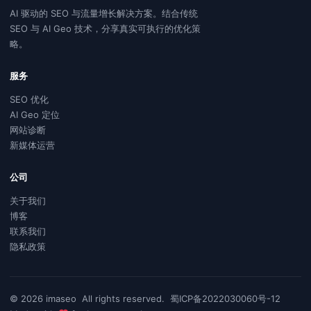
AI 驱动的 SEO 与流量增长解决方案。结合传统
SEO 与 AI Geo 技术，分享真实可执行的优化策
略。
服务
SEO 优化
AI Geo 定位
网站诊断
新媒体运营
公司
关于我们
博客
联系我们
隐私政策
© 2026
imaseo
All rights reserved.
蜀ICP备2022030060号-12