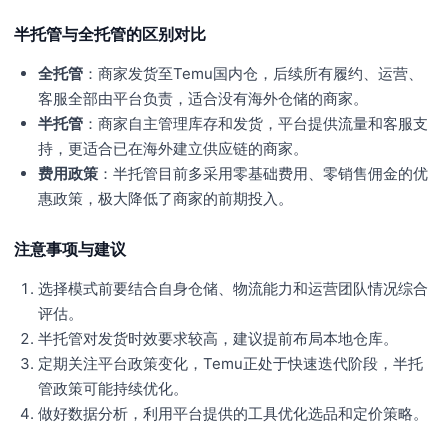
半托管与全托管的区别对比
全托管
：商家发货至Temu国内仓，后续所有履约、运营、
客服全部由平台负责，适合没有海外仓储的商家。
半托管
：商家自主管理库存和发货，平台提供流量和客服支
持，更适合已在海外建立供应链的商家。
费用政策
：半托管目前多采用零基础费用、零销售佣金的优
惠政策，极大降低了商家的前期投入。
注意事项与建议
选择模式前要结合自身仓储、物流能力和运营团队情况综合
评估。
半托管对发货时效要求较高，建议提前布局本地仓库。
定期关注平台政策变化，Temu正处于快速迭代阶段，半托
管政策可能持续优化。
做好数据分析，利用平台提供的工具优化选品和定价策略。