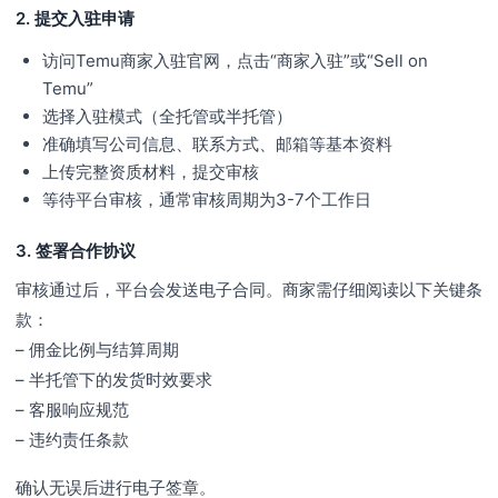
2. 提交入驻申请
访问Temu商家入驻官网，点击“商家入驻”或“Sell on
Temu”
选择入驻模式（全托管或半托管）
准确填写公司信息、联系方式、邮箱等基本资料
上传完整资质材料，提交审核
等待平台审核，通常审核周期为3-7个工作日
3. 签署合作协议
审核通过后，平台会发送电子合同。商家需仔细阅读以下关键条
款：
– 佣金比例与结算周期
– 半托管下的发货时效要求
– 客服响应规范
– 违约责任条款
确认无误后进行电子签章。