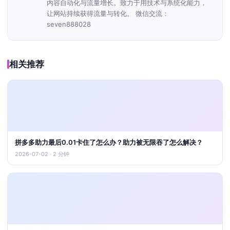
内容自动化与流量增长。致力于用技术与系统化能力，
让网站持续获得流量与转化。 微信交流：
seven888028
相关推荐
拼多多助力最后0.01卡住了怎么办？助力被无限吞了怎么解决？
2026-07-02 · 2 分钟