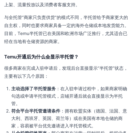
上架、流量投放以及消费者客服支持。
与全托管“商家只负责供货”的模式不同，半托管给予商家更大的
自主权，同时也要求商家具备一定的海外仓储或本地发货能力。
目前，Temu半托管已在美国和欧洲市场广泛推行，尤其适合已
经在当地有仓储资源的商家。
Temu开通后为什么会显示半托管？
很多商家在完成入驻申请后，发现后台直接显示“半托管”状态，
主要有以下几个原因：
主动选择了半托管服务
：在入驻申请过程中，如果商家明确
勾选或申请半托管模式，店铺开通后就会直接显示为半托
管。
符合平台半托管邀请条件
：拥有欧盟实体（德国、法国、意
大利、西班牙、英国、荷兰等）或在美国有本地仓储的商
家，容易被平台优先邀请进入半托管模式。