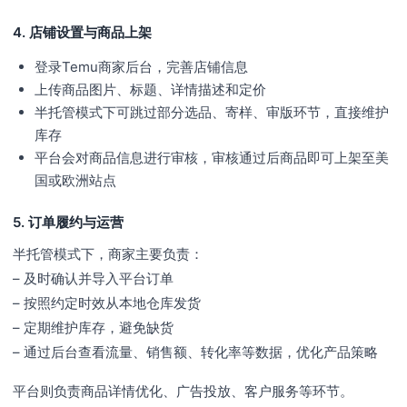
4. 店铺设置与商品上架
登录Temu商家后台，完善店铺信息
上传商品图片、标题、详情描述和定价
半托管模式下可跳过部分选品、寄样、审版环节，直接维护
库存
平台会对商品信息进行审核，审核通过后商品即可上架至美
国或欧洲站点
5. 订单履约与运营
半托管模式下，商家主要负责：
– 及时确认并导入平台订单
– 按照约定时效从本地仓库发货
– 定期维护库存，避免缺货
– 通过后台查看流量、销售额、转化率等数据，优化产品策略
平台则负责商品详情优化、广告投放、客户服务等环节。