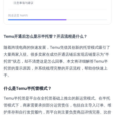
注意事项与建议
阅读进度
NaN
%
Temu开通后怎么显示半托管？开店流程是什么？
随着跨境电商的快速发展，Temu凭借其创新的托管模式吸引了
大量商家入驻。很多卖家在成功开通店铺后发现店铺显示为“半
托管”状态，却不清楚这是怎么回事。本文将详细解答Temu半
托管的显示原因，并系统梳理完整的开店流程，帮助你快速上
手。
什么是Temu半托管模式？
Temu半托管是平台在全托管基础上推出的新运营模式。在半托
管模式下，商家需要承担部分运营责任，包括自主导入订单、维
护库存和自行发货履约，而平台则主要负责商品详情完善、比价