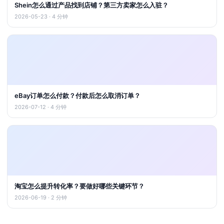
Shein怎么通过产品找到店铺？第三方卖家怎么入驻？
2026-05-23 · 4 分钟
eBay订单怎么付款？付款后怎么取消订单？
2026-07-12 · 4 分钟
淘宝怎么提升转化率？要做好哪些关键环节？
2026-06-19 · 2 分钟