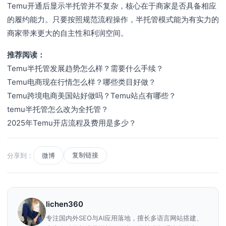
Temu开通后显示半托管并不复杂，核心在于商家是否具备相应
的履约能力。只要按照规范流程操作，半托管模式能为有实力的
商家带来更大的自主性和利润空间。
推荐阅读：
Temu半托管发展趋势怎么样？需要什么手续？
Temu电商现在行情怎么样？哪些类目好做？
Temu跨境电商美国站好做吗？Temu站点有哪些？
temu半托管怎么改为全托管？
2025年Temu开店流程及费用是多少？
复制链接
分享到：
微博
lichen360
专注国内外SEO与AI应用落地，擅长多语言网站搭建、