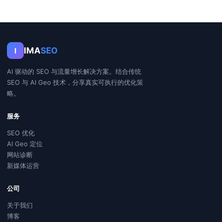
IMA
SEO
I
AI 驱动的 SEO 与流量增长解决方案。结合传统
SEO 与 AI Geo 技术，分享真实可执行的优化策
略。
服务
SEO 优化
AI Geo 定位
网站诊断
新媒体运营
公司
关于我们
博客