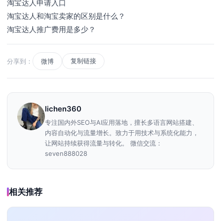
淘宝达人申请入口
淘宝达人和淘宝卖家的区别是什么？
淘宝达人推广费用是多少？
复制链接
分享到：
微博
lichen360
专注国内外SEO与AI应用落地，擅长多语言网站搭建、
内容自动化与流量增长。致力于用技术与系统化能力，
让网站持续获得流量与转化。 微信交流：
seven888028
相关推荐