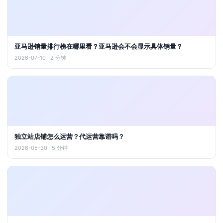
亚马逊销量排行榜在哪里看？亚马逊会不会显示具体销量？
2026-07-10 · 2 分钟
独立站店铺怎么运营？代运营靠谱吗？
2026-05-30 · 5 分钟