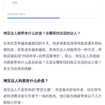
总结
阅读进度
NaN
%
淘宝达人能带来什么价值？去哪里找合适的达人？
在淘宝竞争越来越激烈的今天，很多商家发现单纯靠直通车和钻
展投放，获客成本越来越高。而淘宝达人却能用另一种方式，帮
助店铺实现“内容种草+自然流量增长”。那么，淘宝达人到底能
为商家带来什么真实价值？又该去哪里找到真正合适的达人呢？
本文为你系统拆解。
淘宝达人到底有什么价值？
淘宝达人不是简单的“带货主播”，而是集内容创作者、信任背书
者和消费决策引导者于一体的角色。他们能为商家带来以下几方
面核心价值：