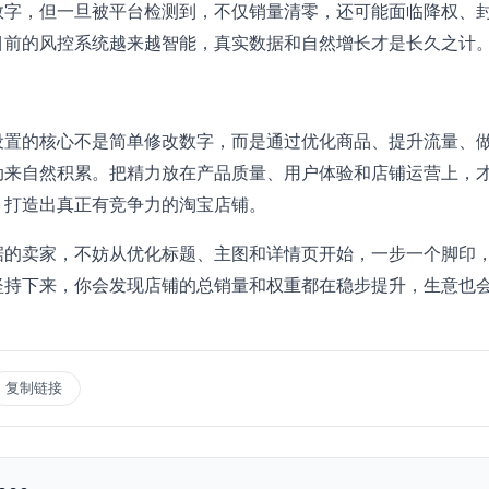
数字，但一旦被平台检测到，不仅销量清零，还可能面临降权、
目前的风控系统越来越智能，真实数据和自然增长才是长久之计
设置的核心不是简单修改数字，而是通过优化商品、提升流量、
动来自然积累。把精力放在产品质量、用户体验和店铺运营上，
，打造出真正有竞争力的淘宝店铺。
据的卖家，不妨从优化标题、主图和详情页开始，一步一个脚印
坚持下来，你会发现店铺的总销量和权重都在稳步提升，生意也
复制链接