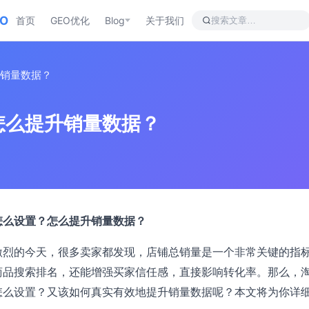
EO
首页
GEO优化
Blog
关于我们
销量数据？
怎么提升销量数据？
怎么设置？怎么提升销量数据？
激烈的今天，很多卖家都发现，店铺总销量是一个非常关键的指
商品搜索排名，还能增强买家信任感，直接影响转化率。那么，
怎么设置？又该如何真实有效地提升销量数据呢？本文将为你详