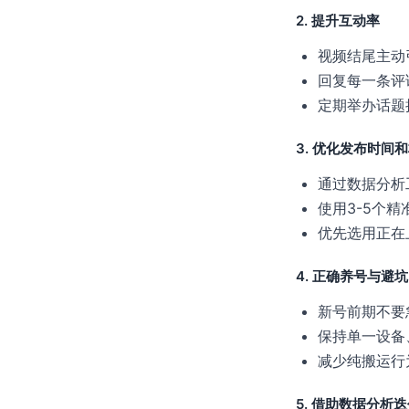
2. 提升互动率
视频结尾主动
回复每一条评
定期举办话题
3. 优化发布时间
通过数据分析
使用3-5个
优先选用正在
4. 正确养号与避坑
新号前期不要
保持单一设备
减少纯搬运行
5. 借助数据分析