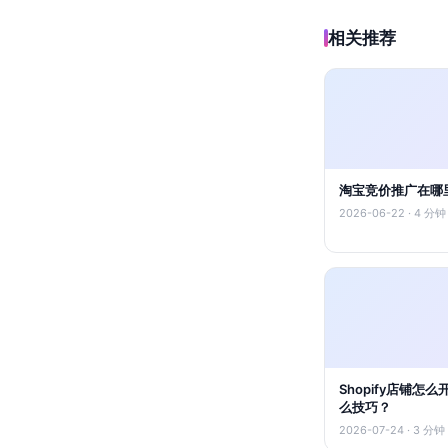
相关推荐
淘宝竞价推广在哪
2026-06-22 · 4 分钟
Shopify店铺
么技巧？
2026-07-24 · 3 分钟