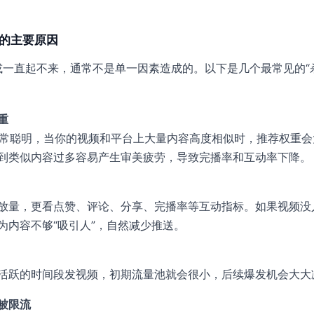
。
量低的主要原因
或一直起不来，通常不是单一因素造成的。以下是几个最常见的“
重
算法非常聪明，当你的视频和平台上大量内容高度相似时，推荐权重
到类似内容过多容易产生审美疲劳，导致完播率和互动率下降。
放量，更看点赞、评论、分享、完播率等互动指标。如果视频没
为内容不够“吸引人”，自然减少推送。
活跃的时间段发视频，初期流量池就会很小，后续爆发机会大大
被限流