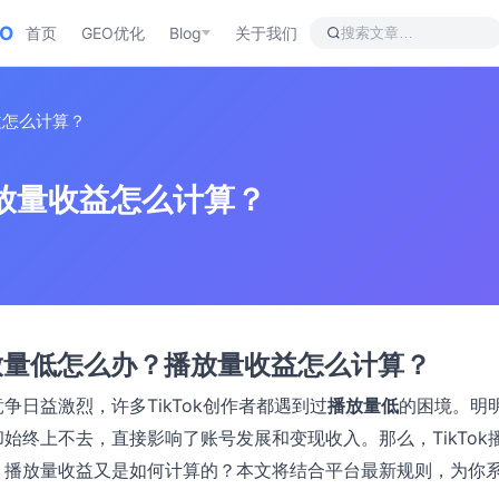
EO
首页
GEO优化
Blog
关于我们
益怎么计算？
播放量收益怎么计算？
k播放量低怎么办？播放量收益怎么计算？
争日益激烈，许多TikTok创作者都遇到过
播放量低
的困境。明
始终上不去，直接影响了账号发展和变现收入。那么，TikTok
？播放量收益又是如何计算的？本文将结合平台最新规则，为你