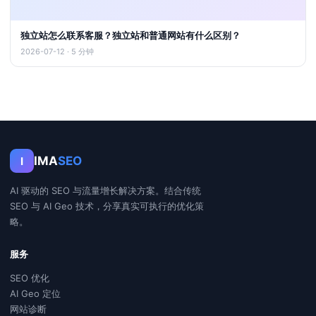
独立站怎么联系客服？独立站和普通网站有什么区别？
2026-07-12 · 5 分钟
IMA
SEO
I
AI 驱动的 SEO 与流量增长解决方案。结合传统
SEO 与 AI Geo 技术，分享真实可执行的优化策
略。
服务
SEO 优化
AI Geo 定位
网站诊断