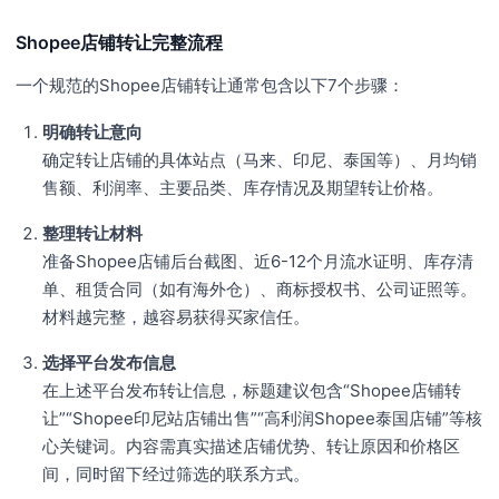
Shopee店铺转让完整流程
一个规范的Shopee店铺转让通常包含以下7个步骤：
明确转让意向
确定转让店铺的具体站点（马来、印尼、泰国等）、月均销
售额、利润率、主要品类、库存情况及期望转让价格。
整理转让材料
准备Shopee店铺后台截图、近6-12个月流水证明、库存清
单、租赁合同（如有海外仓）、商标授权书、公司证照等。
材料越完整，越容易获得买家信任。
选择平台发布信息
在上述平台发布转让信息，标题建议包含“Shopee店铺转
让”“Shopee印尼站店铺出售”“高利润Shopee泰国店铺”等核
心关键词。内容需真实描述店铺优势、转让原因和价格区
间，同时留下经过筛选的联系方式。