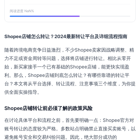
阅读进度
NaN
%
Shopee店铺怎么转让？2024最新转让平台及详细流程指南
随着跨境电商竞争日益激烈，不少Shopee卖家因战略调整、精
力不足或资金周转等问题，选择将店铺进行转让。相比从零开
始，新买家接手一个已有基础的Shopee店铺，能更快实现盈
利。那么，Shopee店铺到底怎么转让？有哪些靠谱的转让平
台？本文将从平台选择、转让流程、注意事项三个维度，为你提
供全面实操指导。
Shopee店铺转让前必须了解的政策风险
在讨论具体平台和流程之前，首先要明确一点：Shopee官方对
账号转让的态度较为严格。多数站点明确禁止直接买卖账号，以
避免账号安全和交易纠纷问题。因此，绝大部分成功的