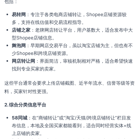
包括：
易转网
：专注于各类电商店铺转让，Shopee店铺资源较
多，支持在线估值和交易流程指导。
店铺之家
：老牌网店转让平台，用户基数大，适合发布中大
型Shopee店铺信息。
舞泡网
：早期网店交易平台，虽以淘宝店铺为主，但也有不
少Shopee和跨境店铺资源。
网店转让网
：界面简洁，审核机制相对严格，适合希望快速
找到专业买家的卖家。
这些平台通常会要求上传店铺截图、近半年流水、信誉等级等资
料，买家针对性更强。
2. 综合分类信息平台
58同城
：在“商铺转让”或“淘宝/天猫/跨境店铺转让”栏目发
布信息，本地及全国买家都能看到，适合同时经营实体+线
上店铺的卖家。