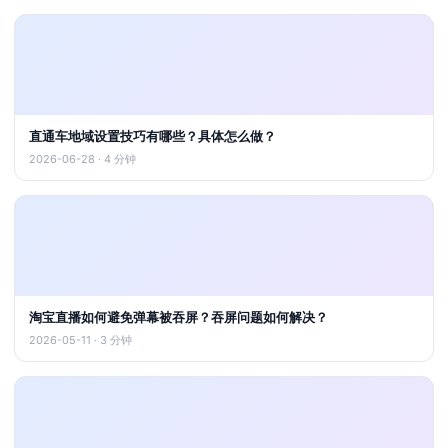
直通车地域设置技巧有哪些？具体怎么做？
2026-06-28 · 4 分钟
淘宝直播如何避免弹幕被吞屏？吞屏问题如何解决？
2026-05-11 · 3 分钟