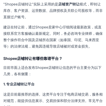
“Shopee店铺转让”实际上采用的是
店铺资产转让
模式，即转让
库存、客户资源、运营数据、品牌授权及关联公司股权等，而非
直接过户账号。
建议在转让前，通过Shopee卖家中心仔细阅读最新政策，或直
接联系官方客服确认最新规定。同时，务必咨询专业律师，确保
整个操作符合中国及店铺所在国家（如泰国、印尼、马来西亚
等）的法律法规，避免因违规导致店铺被封或资金损失。
Shopee店铺转让有哪些靠谱平台？
目前市面上适合发布Shopee店铺转让信息的平台主要分为以下
几类，各有侧重：
1. 专业店铺转让平台
这是目前最推荐的选择。这类平台专注于电商店铺交易，服务相
对规范，能提供信息展示、交易担保和部分法律支持。常见平台