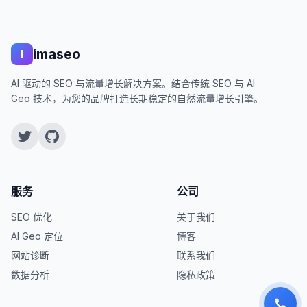
imaseo
I
AI 驱动的 SEO 与流量增长解决方案。结合传统 SEO 与 AI
Geo 技术，为您的品牌打造长期稳定的自然流量增长引擎。
服务
公司
SEO 优化
关于我们
保存配置
AI Geo 定位
博客
清除配置
网站诊断
联系我们
数据分析
隐私政策