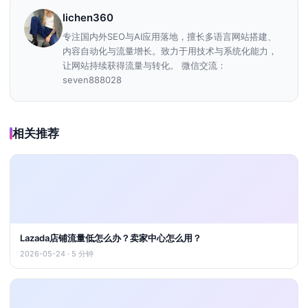
lichen360
专注国内外SEO与AI应用落地，擅长多语言网站搭建、
内容自动化与流量增长。致力于用技术与系统化能力，
让网站持续获得流量与转化。 微信交流：
seven888028
相关推荐
Lazada店铺流量低怎么办？卖家中心怎么用？
2026-05-24 · 5 分钟