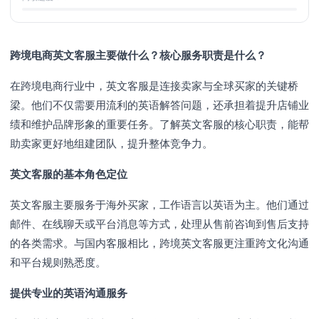
跨境电商英文客服主要做什么？核心服务职责是什么？
在跨境电商行业中，英文客服是连接卖家与全球买家的关键桥
梁。他们不仅需要用流利的英语解答问题，还承担着提升店铺业
绩和维护品牌形象的重要任务。了解英文客服的核心职责，能帮
助卖家更好地组建团队，提升整体竞争力。
英文客服的基本角色定位
英文客服主要服务于海外买家，工作语言以英语为主。他们通过
邮件、在线聊天或平台消息等方式，处理从售前咨询到售后支持
的各类需求。与国内客服相比，跨境英文客服更注重跨文化沟通
和平台规则熟悉度。
提供专业的英语沟通服务