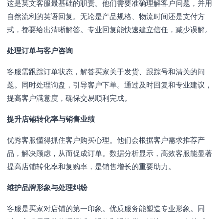
这是英文客服最基础的职责。他们需要准确理解客户问题，并用
自然流利的英语回复。无论是产品规格、物流时间还是支付方
式，都要给出清晰解答。专业回复能快速建立信任，减少误解。
处理订单与客户咨询
客服需跟踪订单状态，解答买家关于发货、跟踪号和清关的问
题。同时处理询盘，引导客户下单。通过及时回复和专业建议，
提高客户满意度，确保交易顺利完成。
提升店铺转化率与销售业绩
优秀客服懂得抓住客户购买心理。他们会根据客户需求推荐产
品，解决顾虑，从而促成订单。数据分析显示，高效客服能显著
提高店铺转化率和复购率，是销售增长的重要助力。
维护品牌形象与处理纠纷
客服是买家对店铺的第一印象。优质服务能塑造专业形象。同