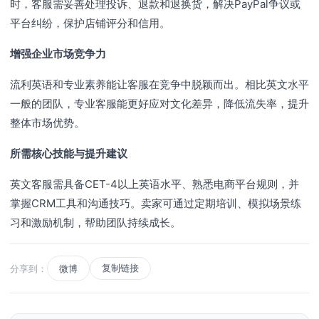
时，客服需妥善处理投诉、退款和退换货，解决PayPal争议或
平台纠纷，保护店铺评分和信用。
增强企业市场竞争力
流利英语和专业素养能让客服在竞争中脱颖而出。相比英文水平
一般的团队，专业客服能更好应对文化差异，降低流失率，提升
整体市场优势。
所需核心技能与提升建议
英文客服需具备CET-4以上英语水平、熟悉电商平台规则，并
掌握CRM工具和沟通技巧。卖家可通过定期培训、模拟场景练
习和激励机制，帮助团队持续成长。
复制链接
分享到：
微博