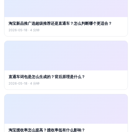
淘宝新品推广选超级推荐还是直通车？怎么判断哪个更适合？
2026-05-18 · 4 分钟
直通车词包是怎么生成的？背后原理是什么？
2026-05-18 · 4 分钟
淘宝揽收率怎么提高？揽收率低有什么影响？