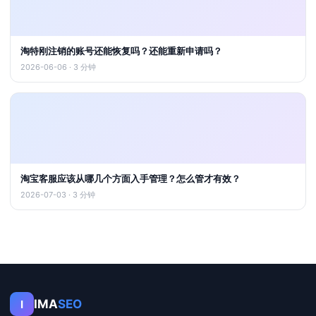
淘特刚注销的账号还能恢复吗？还能重新申请吗？
2026-06-06 · 3 分钟
淘宝客服应该从哪几个方面入手管理？怎么管才有效？
2026-07-03 · 3 分钟
IMA
SEO
I