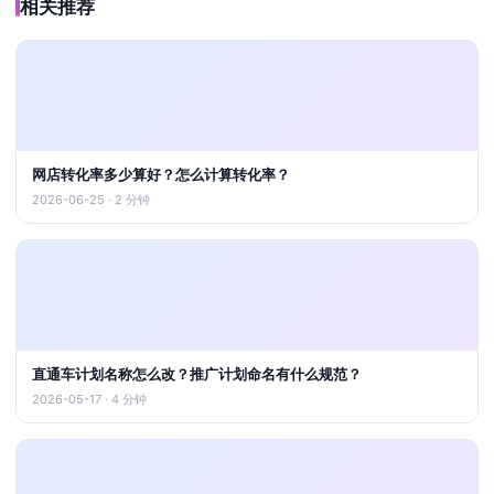
相关推荐
网店转化率多少算好？怎么计算转化率？
2026-06-25 · 2 分钟
直通车计划名称怎么改？推广计划命名有什么规范？
2026-05-17 · 4 分钟