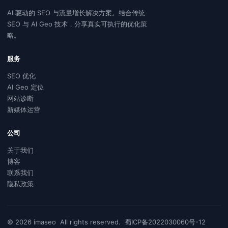
AI 驱动的 SEO 与流量增长解决方案。结合传统
SEO 与 AI Geo 技术，分享真实可执行的优化策
略。
服务
SEO 优化
AI Geo 定位
网站诊断
新媒体运营
公司
关于我们
博客
联系我们
隐私政策
© 2026
imaseo
All rights reserved.
蜀ICP备2022030060号-12