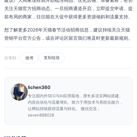
建议广大商家现在就开始梳理商品、优化店铺、准备素材，密切
关注天猫官方招商动态。一旦招商通道开启，立即提交申请。提
前布局的商家，往往能在大促中获得更多资源倾斜和流量支持。
想了解更多2026年天猫春节活动招商信息，建议持续关注天猫
营销平台官方公告，或在评论区留言我们将及时更新最新规则。
复制链接
分享到：
微博
lichen360
专注国内外SEO与AI应用落地，擅长多语言网站搭建、
内容自动化与流量增长。致力于用技术与系统化能力，
让网站持续获得流量与转化。 微信交流：
seven888028