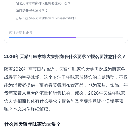
报名天猫年味家饰大集需要注意什么？
如何提升报名通过率？
总结：提前布局才能抓住2026年春节红利
阅读进度
NaN
%
2026年天猫年味家饰大集招商有什么要求？报名要注意什么？
随着2026年春节日益临近，天猫年味家饰大集再次成为商家备
战春节的重要战场。这个专注于年味家居装饰的主题活动，不仅
能为消费者提供丰富的春节氛围布置产品，也为家居、饰品、年
货商家带来巨大的流量和销售机会。那么，2026年天猫年味家
饰大集招商具体有什么要求？报名时又需要注意哪些关键事项
呢？本文为你详细解读。
什么是天猫年味家饰大集？