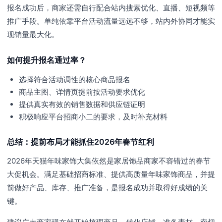
报名成功后，商家还需自行配合站内搜索优化、直播、短视频等
推广手段。单纯依靠平台活动流量远远不够，站内外协同才能实
现销量最大化。
如何提升报名通过率？
选择符合活动调性的核心商品报名
商品主图、详情页提前按活动要求优化
提供真实有效的销售数据和供应链证明
积极响应平台招商小二的要求，及时补充材料
总结：提前布局才能抓住2026年春节红利
2026年天猫年味家饰大集依然是家居饰品商家不容错过的春节
大促机会。满足基础招商标准、提供高质量年味家饰商品，并提
前做好产品、库存、推广准备，是报名成功并取得好成绩的关
键。