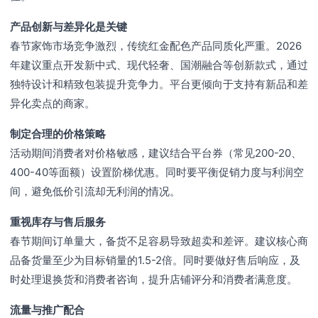
产品创新与差异化是关键
春节家饰市场竞争激烈，传统红金配色产品同质化严重。2026
年建议重点开发新中式、现代轻奢、国潮融合等创新款式，通过
独特设计和精致包装提升竞争力。平台更倾向于支持有新品和差
异化卖点的商家。
制定合理的价格策略
活动期间消费者对价格敏感，建议结合平台券（常见200-20、
400-40等面额）设置阶梯优惠。同时要平衡促销力度与利润空
间，避免低价引流却无利润的情况。
重视库存与售后服务
春节期间订单量大，备货不足容易导致超卖和差评。建议核心商
品备货量至少为目标销量的1.5-2倍。同时要做好售后响应，及
时处理退换货和消费者咨询，提升店铺评分和消费者满意度。
流量与推广配合