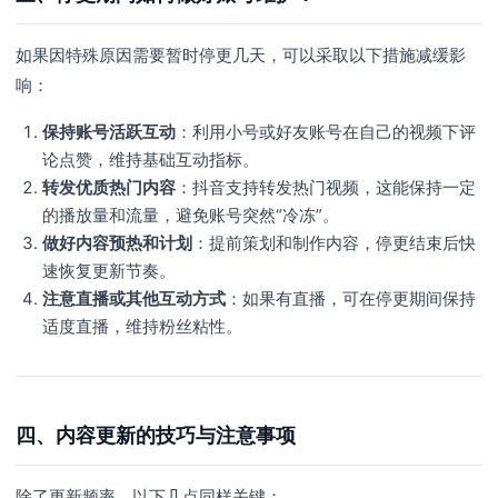
如果因特殊原因需要暂时停更几天，可以采取以下措施减缓影
响：
保持账号活跃互动
：利用小号或好友账号在自己的视频下评
论点赞，维持基础互动指标。
转发优质热门内容
：抖音支持转发热门视频，这能保持一定
的播放量和流量，避免账号突然“冷冻”。
做好内容预热和计划
：提前策划和制作内容，停更结束后快
速恢复更新节奏。
注意直播或其他互动方式
：如果有直播，可在停更期间保持
适度直播，维持粉丝粘性。
四、内容更新的技巧与注意事项
除了更新频率，以下几点同样关键：