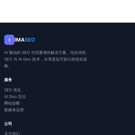
IMA
SEO
I
AI 驱动的 SEO 与流量增长解决方案。结合传统
SEO 与 AI Geo 技术，分享真实可执行的优化策
略。
服务
SEO 优化
AI Geo 定位
网站诊断
新媒体运营
公司
关于我们