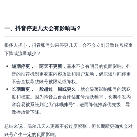
一、抖音停更几天会有影响吗？
很多人担心，抖音账号如果停更几天，会不会立刻导致账号权重
下降或流量减少？
短期停更，一两天不更新
，基本不会有明显的负面影响。抖
音的推荐机制更看重内容质量和用户互动，偶尔短时间停更
不会直接导致账号被限流或降权。
长期断更，一般超过一周或更久
，就会显著影响账号的活跃
度和权重。因为抖音后台会评估账号活跃频率，长期不发内
容容易被系统判定为“休眠账号”，进而降低推荐优先级，导
致播放量下降。
总结来说，偶尔几天未更新不必过度紧张，但长期断更确实会对
账号产生一定的负面影响。