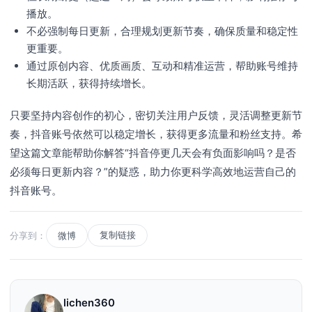
播放。
不必强制每日更新，合理规划更新节奏，确保质量和稳定性
更重要。
通过原创内容、优质画质、互动和精准运营，帮助账号维持
长期活跃，获得持续增长。
只要坚持内容创作的初心，密切关注用户反馈，灵活调整更新节
奏，抖音账号依然可以稳定增长，获得更多流量和粉丝支持。希
望这篇文章能帮助你解答“抖音停更几天会有负面影响吗？是否
必须每日更新内容？”的疑惑，助力你更科学高效地运营自己的
抖音账号。
复制链接
分享到：
微博
lichen360