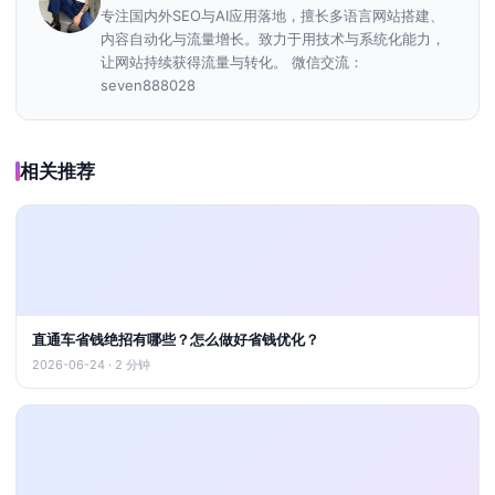
专注国内外SEO与AI应用落地，擅长多语言网站搭建、
内容自动化与流量增长。致力于用技术与系统化能力，
让网站持续获得流量与转化。 微信交流：
seven888028
相关推荐
直通车省钱绝招有哪些？怎么做好省钱优化？
2026-06-24 · 2 分钟