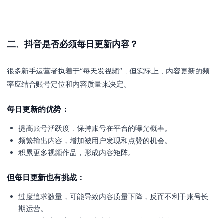
二、抖音是否必须每日更新内容？
很多新手运营者执着于“每天发视频”，但实际上，内容更新的频
率应结合账号定位和内容质量来决定。
每日更新的优势：
提高账号活跃度，保持账号在平台的曝光概率。
频繁输出内容，增加被用户发现和点赞的机会。
积累更多视频作品，形成内容矩阵。
但每日更新也有挑战：
过度追求数量，可能导致内容质量下降，反而不利于账号长
期运营。