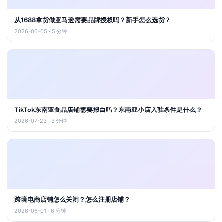
从1688拿货做亚马逊需要品牌授权吗？新手怎么选货？
2026-06-05 · 5 分钟
TikTok东南亚食品店铺需要报白吗？东南亚小店入驻条件是什么？
2026-07-23 · 3 分钟
跨境电商店铺怎么关闭？怎么注册店铺？
2026-06-01 · 6 分钟