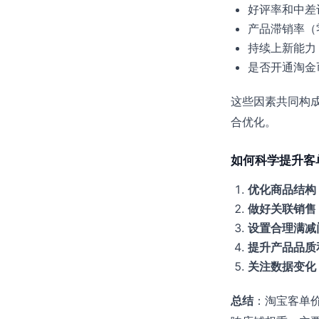
好评率和中差
产品滞销率（
持续上新能力
是否开通淘金
这些因素共同构
合优化。
如何科学提升客
优化商品结构
做好关联销售
设置合理满减
提升产品品质
关注数据变化
总结
：淘宝客单